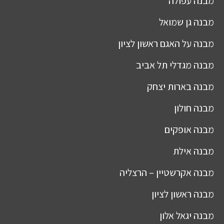
מבנה
עפולה
מבנה
גן שמואל
מבנה
על האגם ראשון לציון
מבנה
מגדלי תל אביב
מבנה
בארות יצחק
מבנה
חולון
מבנה
אופקים
מבנה
אילת
מבנה
אקרשטיין – הרצליה
מבנה
ראשון לציון
מבנה
יגאל אלון