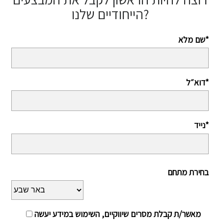
הייחודיים שלנו?
שם מלא*
דוא״ל*
נייד*
בחירת מתחם
מאשר/ת קבלת מסרים שיווקיים, השימוש במידע יעשה