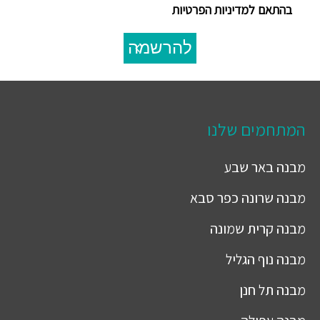
בהתאם למדיניות הפרטיות
להרשמה
המתחמים שלנו
מבנה
באר שבע
מבנה
שרונה כפר סבא
מבנה
קרית שמונה
מבנה
נוף הגליל
מבנה
תל חנן