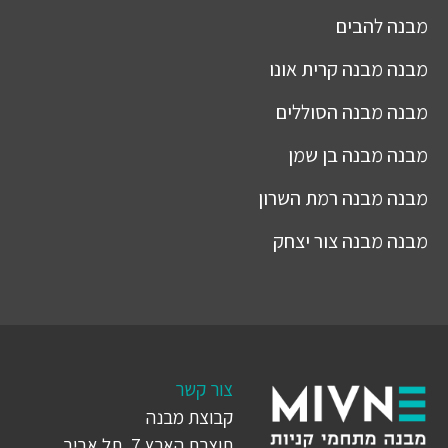
מבנה
להבים
מבנה
מבנה קרית אונו
מבנה
מבנה הסוללים
מבנה
מבנה בן שמן
מבנה
מבנה רמת השרון
מבנה
מבנה צור יצחק
צור קשר
קבוצת מבנה
תוצרת הארץ 7, תל אביב