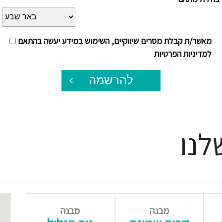
מאשר/ת קבלת מסרים שיווקיים, השימוש במידע יעשה בהתאם
למדיניות הפרטיות
להרשמה
לנו
מבנה
מבנה