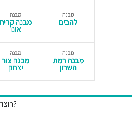
מבנה
מבנה
להבים
מבנה קרית
אונו
מבנה
מבנה
מבנה רמת
מבנה צור
השרון
יצחק
רוצה להיות הראשון לקבל את המבצעים הייחודיים שלנו?