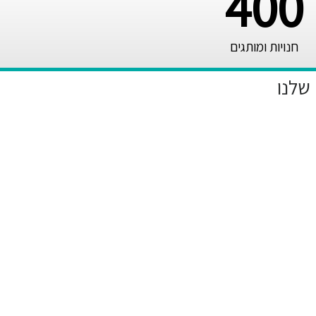
400
חנויות ומותגים