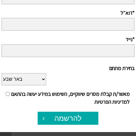
דוא״ל*
נייד*
בחירת מתחם
מאשר/ת קבלת מסרים שיווקיים, השימוש במידע יעשה בהתאם
למדיניות הפרטיות
להרשמה