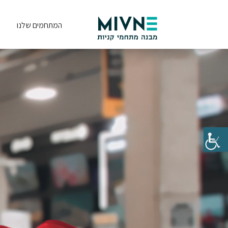
המתחמים שלנו