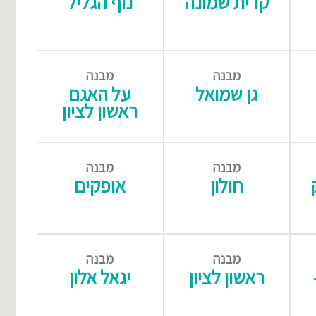
קרית שמונה
נוף הגליל
מבנה
מבנה
גן שמואל
על האגם
ראשון לציון
מבנה
מבנה
חולון
אופקים
מבנה
מבנה
ראשון לציון
יגאל אלון