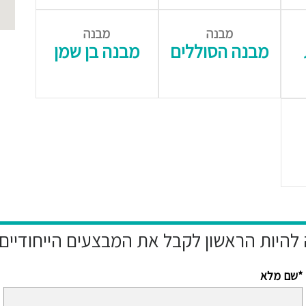
מבנה
מבנה
מבנה הסוללים
מבנה בן שמן
שם מלא*