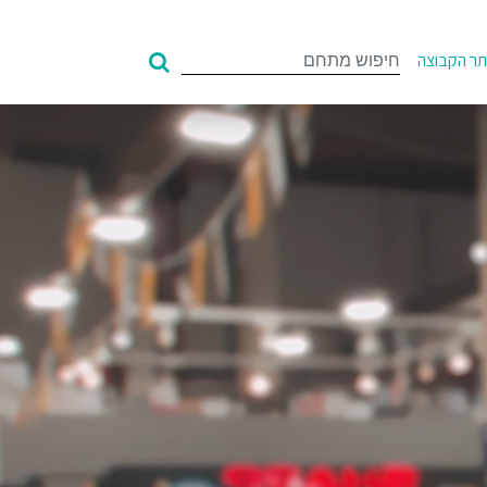
Search
ר הקבוצה
for: