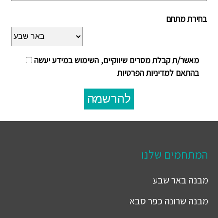
בחירת מתחם
מאשר/ת קבלת מסרים שיווקיים, השימוש במידע יעשה
בהתאם למדיניות הפרטיות
להרשמה
המתחמים שלנו
מבנה
באר שבע
מבנה
שרונה כפר סבא