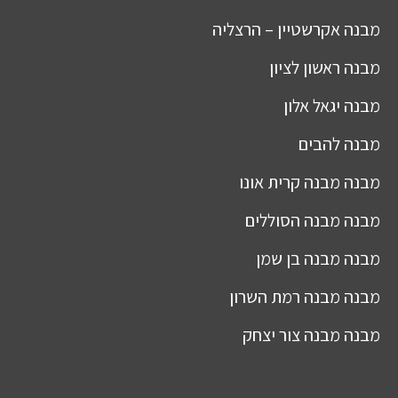
מבנה
אקרשטיין – הרצליה
מבנה
ראשון לציון
מבנה
יגאל אלון
מבנה
להבים
מבנה
מבנה קרית אונו
מבנה
מבנה הסוללים
מבנה
מבנה בן שמן
מבנה
מבנה רמת השרון
מבנה
מבנה צור יצחק