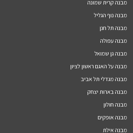
מבנה
קרית שמונה
מבנה
נוף הגליל
מבנה
תל חנן
מבנה
עפולה
מבנה
גן שמואל
מבנה
על האגם ראשון לציון
מבנה
מגדלי תל אביב
מבנה
בארות יצחק
מבנה
חולון
מבנה
אופקים
מבנה
אילת