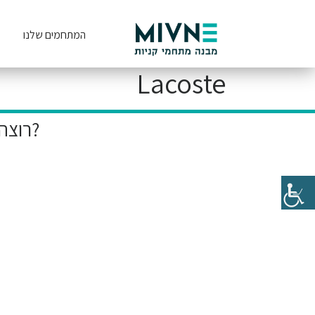
המתחמים שלנו
Lacoste
רוצה להיות הראשון לקבל את המבצעים הייחודיים שלנו?