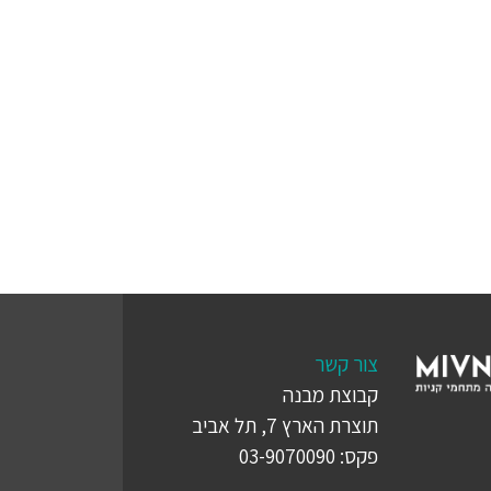
צור קשר
קבוצת מבנה
תוצרת הארץ 7, תל אביב
פקס: 03-9070090