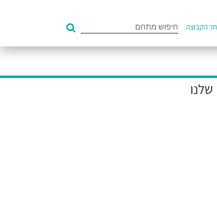
Search
ר הקבוצה
for: