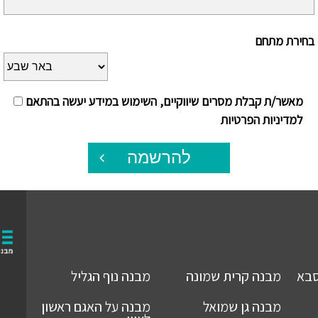
בחירת מתחם
מאשר/ת קבלת מסרים שיווקיים, השימוש במידע יעשה בהתאם
למדיניות הפרטיות
להרשמה
סבא
מבנה
קרית שמונה
מבנה
נוף הגליל
מבנה
גן שמואל
מבנה
על האגם ראשון