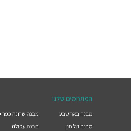
המתחמים שלנו
מבנה
באר שבע
מבנה
שרונה כפר 
מבנה
תל חנן
מבנה
עפולה