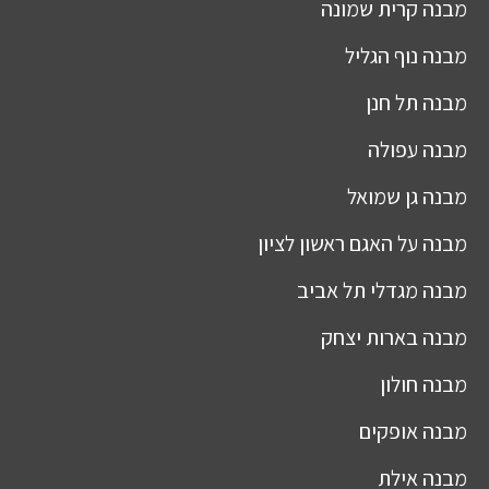
מבנה
קרית שמונה
מבנה
נוף הגליל
מבנה
תל חנן
מבנה
עפולה
מבנה
גן שמואל
מבנה
על האגם ראשון לציון
מבנה
מגדלי תל אביב
מבנה
בארות יצחק
מבנה
חולון
מבנה
אופקים
מבנה
אילת