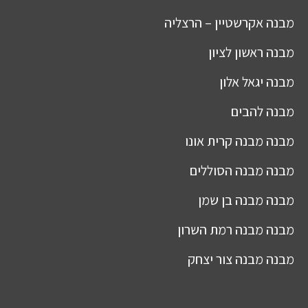
מבנה
אקרשטיין – הרצליה
מבנה
ראשון לציון
מבנה
יגאל אלון
מבנה
להבים
מבנה
מבנה קרית אונו
מבנה
מבנה הסוללים
מבנה
מבנה בן שמן
מבנה
מבנה רמת השרון
מבנה
מבנה צור יצחק