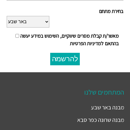
בחירת מתחם
מאשר/ת קבלת מסרים שיווקיים, השימוש במידע יעשה
בהתאם למדיניות הפרטיות
להרשמה
המתחמים שלנו
מבנה
באר שבע
מבנה
שרונה כפר סבא