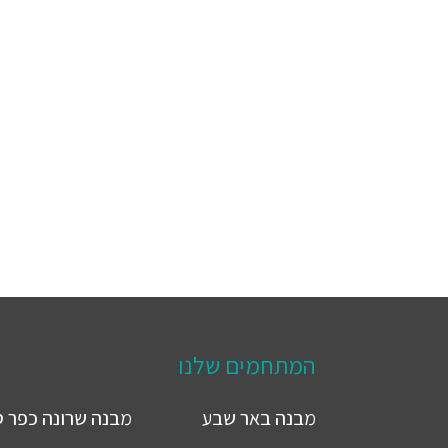
המתחמים שלנו
מבנה
באר שבע
מבנה
שרונה כפר 