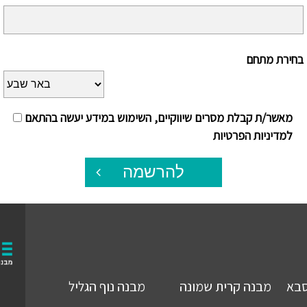
בחירת מתחם
מאשר/ת קבלת מסרים שיווקיים, השימוש במידע יעשה בהתאם
למדיניות הפרטיות
להרשמה
סבא
מבנה
קרית שמונה
מבנה
נוף הגליל