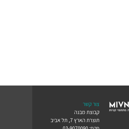
צור קשר
קבוצת מבנה
תוצרת הארץ 7, תל אביב
פקס: 03-9070090