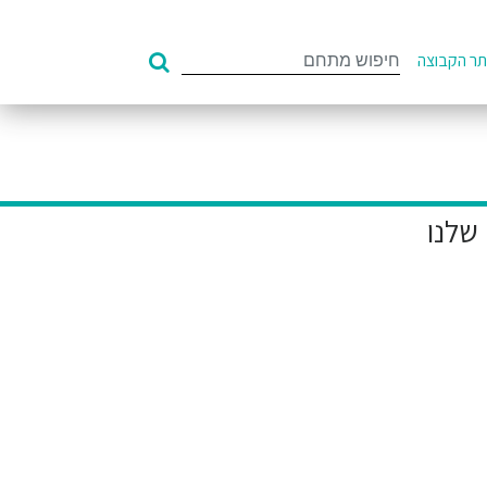
Search
ר הקבוצה
for: