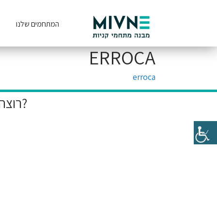
המתחמים שלנו
ERROCA
erroca
רוצה להיות הראשון לקבל את המבצעים הייחודיים שלנו?