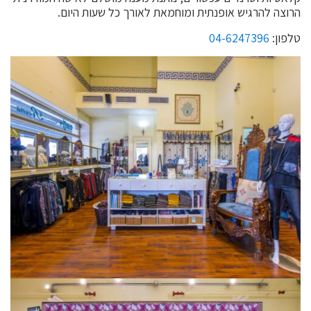
הרוצה להרגיש אופנתית ומוחמאת לאורך כל שעות היום.
טלפון:
04-6247396