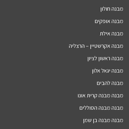
מבנה
חולון
מבנה
אופקים
מבנה
אילת
מבנה
אקרשטיין – הרצליה
מבנה
ראשון לציון
מבנה
יגאל אלון
מבנה
להבים
מבנה
מבנה קרית אונו
מבנה
מבנה הסוללים
מבנה
מבנה בן שמן