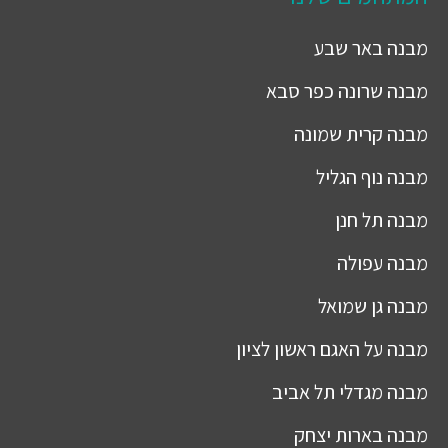
מבנה
באר שבע
מבנה
שרונה כפר סבא
מבנה
קרית שמונה
מבנה
נוף הגליל
מבנה
תל חנן
מבנה
עפולה
מבנה
גן שמואל
מבנה
על האגם ראשון לציון
מבנה
מגדלי תל אביב
מבנה
בארות יצחק