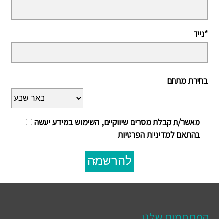
נייד*
בחירת מתחם
מאשר/ת קבלת מסרים שיווקיים, השימוש במידע יעשה
בהתאם למדיניות הפרטיות
להרשמה
המתחמים שלנו