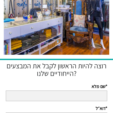
רוצה להיות הראשון לקבל את המבצעים
הייחודיים שלנו?
שם מלא*
דוא״ל*