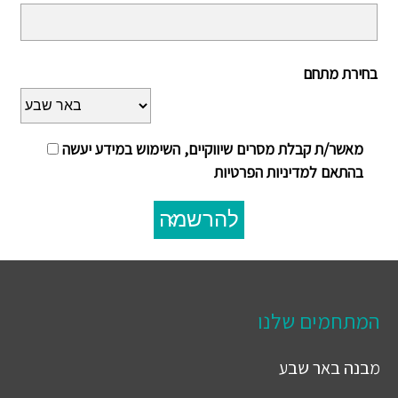
בחירת מתחם
מאשר/ת קבלת מסרים שיווקיים, השימוש במידע יעשה
בהתאם למדיניות הפרטיות
להרשמה
המתחמים שלנו
מבנה
באר שבע