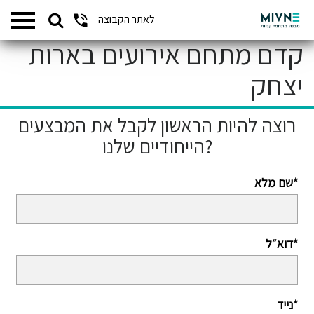
Search
לאתר הקבוצה
המתחמים שלנו
for:
קדם מתחם אירועים בארות
יצחק
רוצה להיות הראשון לקבל את המבצעים
הייחודיים שלנו?
שם מלא*
דוא״ל*
נייד*