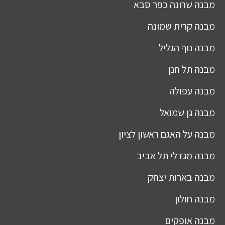
מבנה
שרונה כפר סבא
מבנה
קרית שמונה
מבנה
נוף הגליל
מבנה
תל חנן
מבנה
עפולה
מבנה
גן שמואל
מבנה
על האגם ראשון לציון
מבנה
מגדלי תל אביב
מבנה
בארות יצחק
מבנה
חולון
מבנה
אופקים