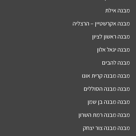
מבנה
אילת
מבנה
אקרשטיין – הרצליה
מבנה
ראשון לציון
מבנה
יגאל אלון
מבנה
להבים
מבנה
מבנה קרית אונו
מבנה
מבנה הסוללים
מבנה
מבנה בן שמן
מבנה
מבנה רמת השרון
מבנה
מבנה צור יצחק