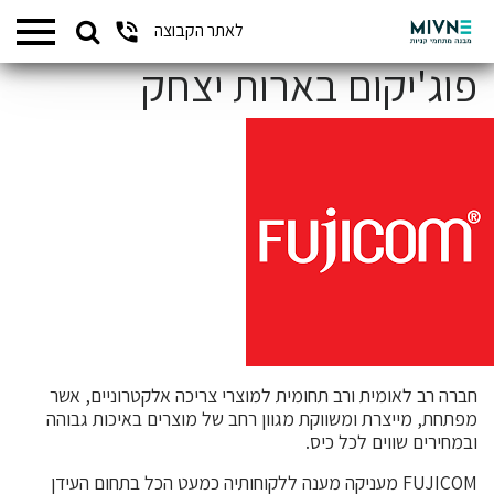
Search
לאתר הקבוצה
המתחמים שלנו
for:
פוג'יקום בארות יצחק
חברה רב לאומית ורב תחומית למוצרי צריכה אלקטרוניים, אשר
מפתחת, מייצרת ומשווקת מגוון רחב של מוצרים באיכות גבוהה
ובמחירים שווים לכל כיס.
FUJICOM מעניקה מענה ללקוחותיה כמעט הכל בתחום העידן