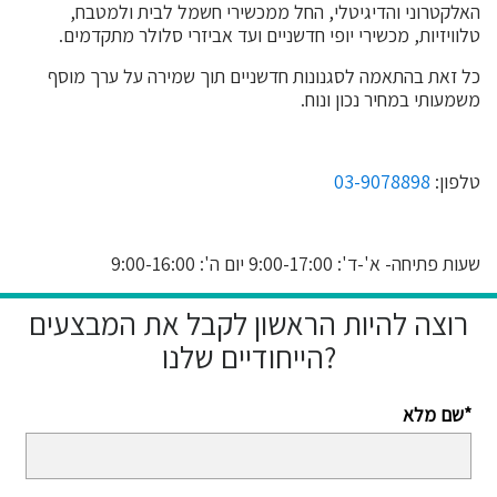
האלקטרוני והדיגיטלי, החל ממכשירי חשמל לבית ולמטבח,
טלוויזיות, מכשירי יופי חדשניים ועד אביזרי סלולר מתקדמים.
כל זאת בהתאמה לסגנונות חדשניים תוך שמירה על ערך מוסף
משמעותי במחיר נכון ונוח.
טלפון:
03-9078898
שעות פתיחה- א'-ד': 9:00-17:00 יום ה': 9:00-16:00
רוצה להיות הראשון לקבל את המבצעים
הייחודיים שלנו?
שם מלא*