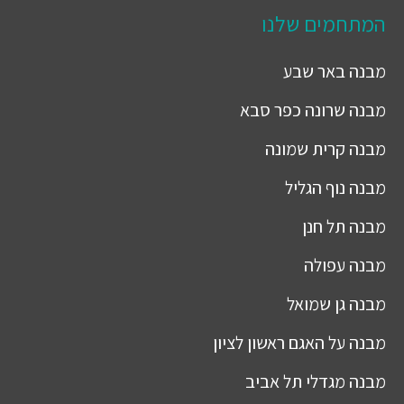
המתחמים שלנו
מבנה
באר שבע
מבנה
שרונה כפר סבא
מבנה
קרית שמונה
מבנה
נוף הגליל
מבנה
תל חנן
מבנה
עפולה
מבנה
גן שמואל
מבנה
על האגם ראשון לציון
מבנה
מגדלי תל אביב