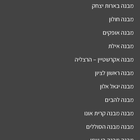
מבנה
בארות יצחק
מבנה
חולון
מבנה
אופקים
מבנה
אילת
מבנה
אקרשטיין – הרצליה
מבנה
ראשון לציון
מבנה
יגאל אלון
מבנה
להבים
מבנה
מבנה קרית אונו
מבנה
מבנה הסוללים
מבנה
מבנה בן שמן