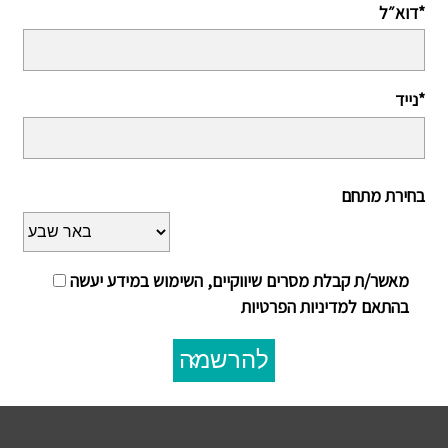
דוא״ל*
נייד*
בחירת מתחם
מאשר/ת קבלת מסרים שיווקיים, השימוש במידע יעשה
בהתאם למדיניות הפרטיות
להרשמה