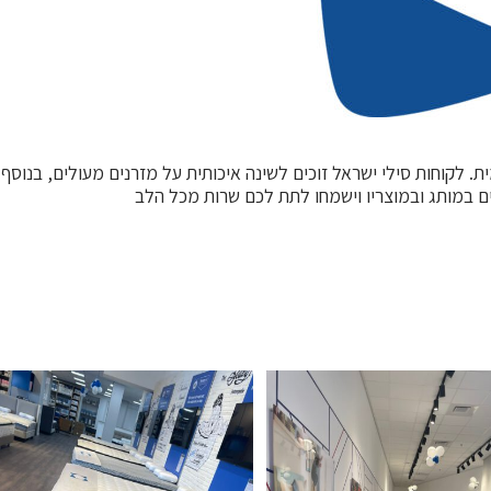
. לקוחות סילי ישראל זוכים לשינה איכותית על מזרנים מעולים, בנוסף 
ים במותג ובמוצריו וישמחו לתת לכם שרות מכל הלב