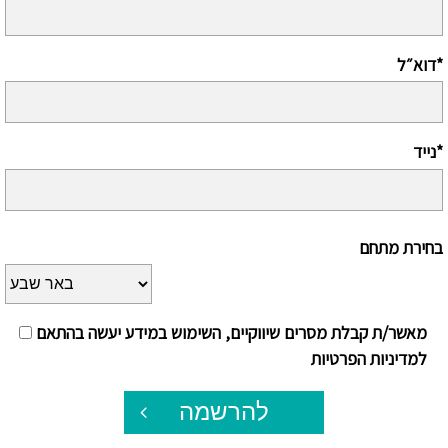
דוא״ל*
נייד*
בחירת מתחם
מאשר/ת קבלת מסרים שיווקיים, השימוש במידע יעשה בהתאם
למדיניות הפרטיות
להרשמה