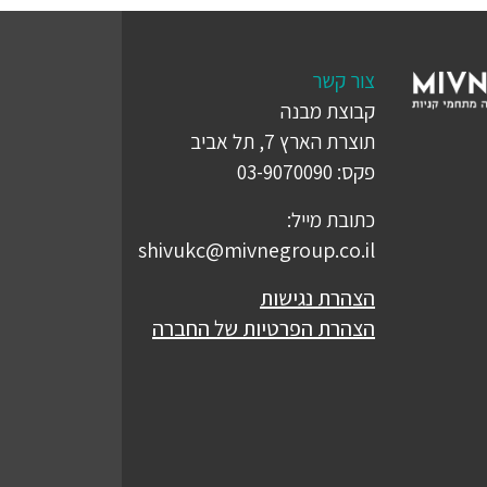
צור קשר
קבוצת מבנה
תוצרת הארץ 7, תל אביב
פקס: 03-9070090
כתובת מייל:
shivukc@mivnegroup.co.il
הצהרת נגישות
הצהרת הפרטיות של החברה