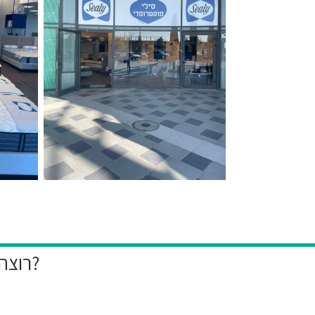
רוצה להיות הראשון לקבל את המבצעים הייחודיים שלנו?