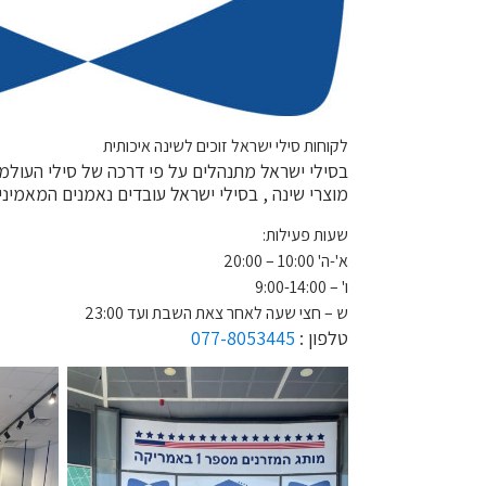
לקוחות סילי ישראל זוכים לשינה איכותית
בסילי ישראל מתנהלים על פי דרכה של סילי העולמית
מוצרי שינה , בסילי ישראל עובדים נאמנים המאמינ
שעות פעילות:
א'-ה' 10:00 – 20:00
ו' – 9:00-14:00
ש – חצי שעה לאחר צאת השבת ועד 23:00
טלפון :
077-8053445