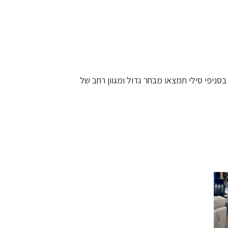
בסניפי סילי תמצאו מבחר גדול ומגוון רחב של