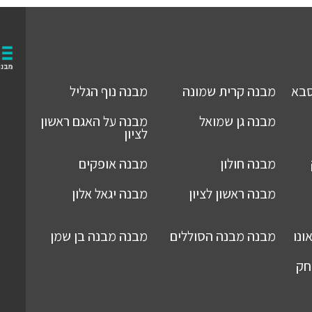
סבא
מבנה
קרית שמונה
מבנה
נוף הגליל
מבנה
גן שמואל
מבנה
על האגם ראשון
לציון
מבנה
חולון
מבנה
אופקים
מבנה
ראשון לציון
מבנה
יגאל אלון
ונו
מבנה
מבנה הסוללים
מבנה
מבנה בן שמן
חק