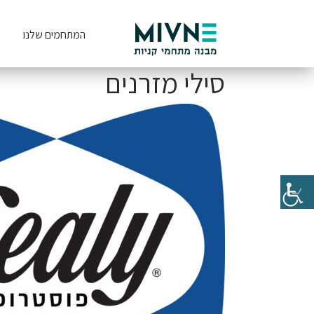
המתחמים שלנו
סילי מזרנים