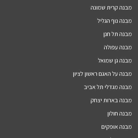
מבנה
קרית שמונה
מבנה
נוף הגליל
מבנה
תל חנן
מבנה
עפולה
מבנה
גן שמואל
מבנה
על האגם ראשון לציון
מבנה
מגדלי תל אביב
מבנה
בארות יצחק
מבנה
חולון
מבנה
אופקים