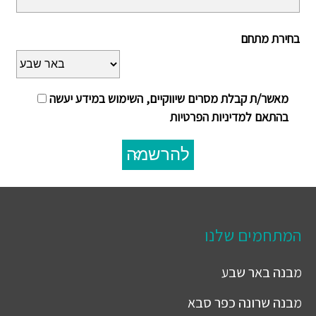
בחירת מתחם
מאשר/ת קבלת מסרים שיווקיים, השימוש במידע יעשה
בהתאם למדיניות הפרטיות
להרשמה
המתחמים שלנו
מבנה
באר שבע
מבנה
שרונה כפר סבא