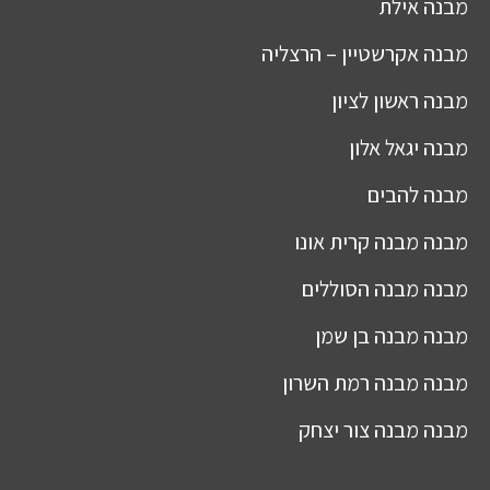
מבנה
אילת
מבנה
אקרשטיין – הרצליה
מבנה
ראשון לציון
מבנה
יגאל אלון
מבנה
להבים
מבנה
מבנה קרית אונו
מבנה
מבנה הסוללים
מבנה
מבנה בן שמן
מבנה
מבנה רמת השרון
מבנה
מבנה צור יצחק