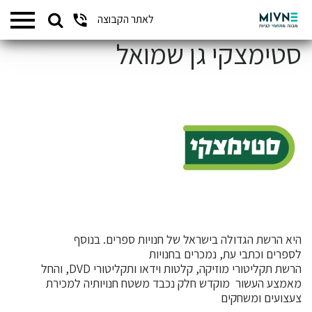
Search
לאתר הקבוצה
המתחמים שלנו
for:
סטימצקי גן שמואל
היא הרשת הגדולה בישראל של חנויות ספרים. בנוסף
לספרים וכתבי עת, נמכרים בחנויות
הרשת תקליטורי מוזיקה, קלטות וידאו ותקליטורי DVD, והחל
מאמצע העשור מוקדש חלק נכבד משטח חנויותיה למכירת
צעצועים ומשחקים