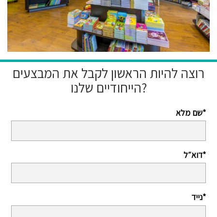
רוצה להיות הראשון לקבל את המבצעים
הייחודיים שלנו?
שם מלא*
דוא״ל*
נייד*