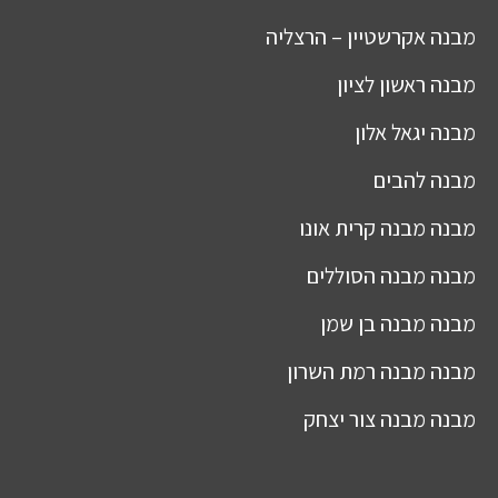
מבנה
אקרשטיין – הרצליה
מבנה
ראשון לציון
מבנה
יגאל אלון
מבנה
להבים
מבנה
מבנה קרית אונו
מבנה
מבנה הסוללים
מבנה
מבנה בן שמן
מבנה
מבנה רמת השרון
מבנה
מבנה צור יצחק