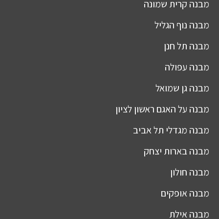
מבנה
קרית שמונה
מבנה
נוף הגליל
מבנה
תל חנן
מבנה
עפולה
מבנה
גן שמואל
מבנה
על האגם ראשון לציון
מבנה
מגדלי תל אביב
מבנה
בארות יצחק
מבנה
חולון
מבנה
אופקים
מבנה
אילת