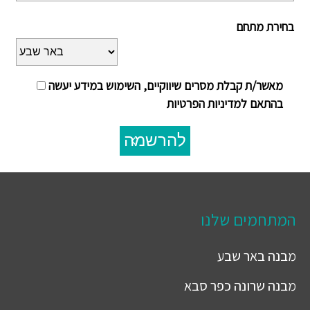
בחירת מתחם
מאשר/ת קבלת מסרים שיווקיים, השימוש במידע יעשה
בהתאם למדיניות הפרטיות
להרשמה
המתחמים שלנו
מבנה
באר שבע
מבנה
שרונה כפר סבא