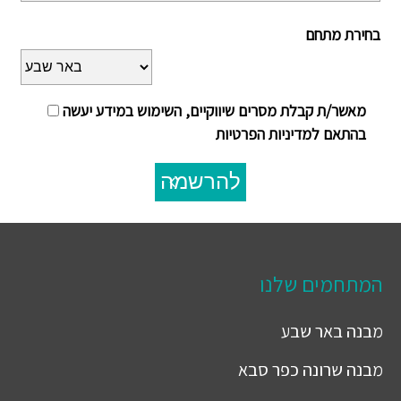
בחירת מתחם
מאשר/ת קבלת מסרים שיווקיים, השימוש במידע יעשה
בהתאם למדיניות הפרטיות
להרשמה
המתחמים שלנו
מבנה
באר שבע
מבנה
שרונה כפר סבא