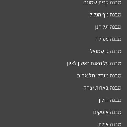
מבנה
קרית שמונה
מבנה
נוף הגליל
מבנה
תל חנן
מבנה
עפולה
מבנה
גן שמואל
מבנה
על האגם ראשון לציון
מבנה
מגדלי תל אביב
מבנה
בארות יצחק
מבנה
חולון
מבנה
אופקים
מבנה
אילת