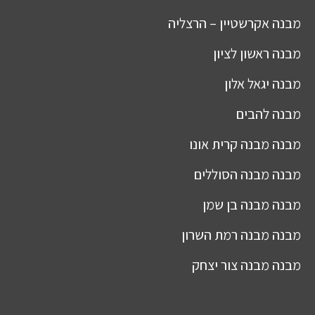
מבנה
אקרשטיין – הרצליה
מבנה
ראשון לציון
מבנה
יגאל אלון
מבנה
להבים
מבנה
מבנה קרית אונו
מבנה
מבנה הסוללים
מבנה
מבנה בן שמן
מבנה
מבנה רמת השרון
מבנה
מבנה צור יצחק