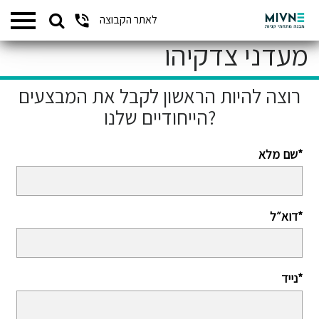
Search
לאתר הקבוצה
המתחמים שלנו
for:
מעדני צדקיהו
רוצה להיות הראשון לקבל את המבצעים
הייחודיים שלנו?
שם מלא*
דוא״ל*
נייד*