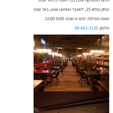
יצחק נפחא 25, לשעבר one center, באר שבע
שעות פעילות: ימים א-שבת: 12:00-0:00
טלפון:
08-665-5120