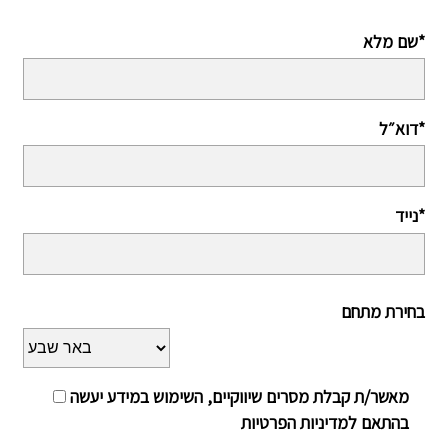
שם מלא*
דוא״ל*
נייד*
בחירת מתחם
מאשר/ת קבלת מסרים שיווקיים, השימוש במידע יעשה
בהתאם למדיניות הפרטיות