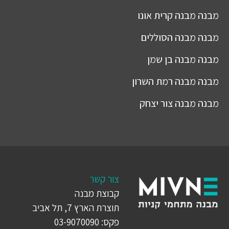
מבנה
מבנה קרית אונו
מבנה
מבנה הסוללים
מבנה
מבנה בן שמן
מבנה
מבנה רמת השרון
מבנה
מבנה צור יצחק
צור קשר
קבוצת מבנה
תוצרת הארץ 7, תל אביב
פקס: 03-9070090