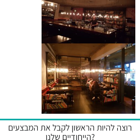
רוצה להיות הראשון לקבל את המבצעים
הייחודיים שלנו?