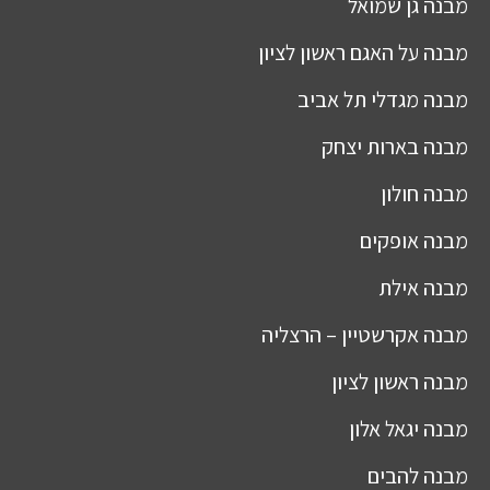
מבנה
גן שמואל
מבנה
על האגם ראשון לציון
מבנה
מגדלי תל אביב
מבנה
בארות יצחק
מבנה
חולון
מבנה
אופקים
מבנה
אילת
מבנה
אקרשטיין – הרצליה
מבנה
ראשון לציון
מבנה
יגאל אלון
מבנה
להבים