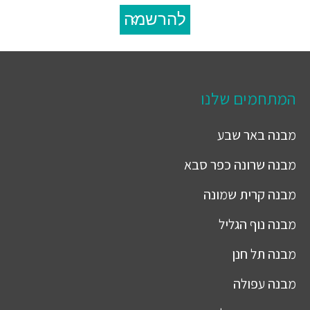
להרשמה
המתחמים שלנו
מבנה
באר שבע
מבנה
שרונה כפר סבא
מבנה
קרית שמונה
מבנה
נוף הגליל
מבנה
תל חנן
מבנה
עפולה