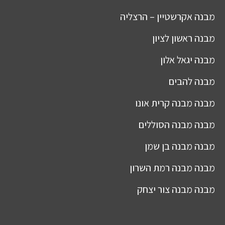
מבנה
אקרשטיין – הרצליה
מבנה
ראשון לציון
מבנה
יגאל אלון
מבנה
להבים
מבנה
מבנה קרית אונו
מבנה
מבנה הסוללים
מבנה
מבנה בן שמן
מבנה
מבנה רמת השרון
מבנה
מבנה צור יצחק