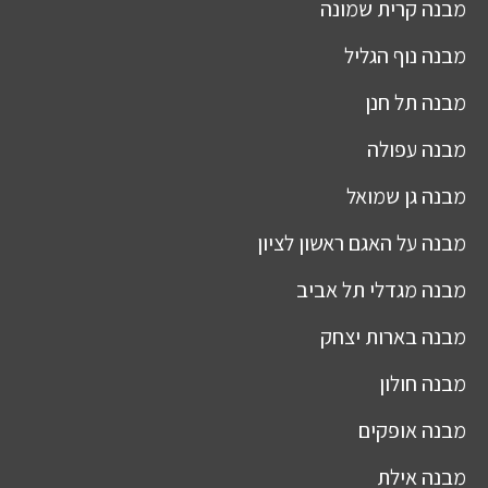
מבנה
קרית שמונה
מבנה
נוף הגליל
מבנה
תל חנן
מבנה
עפולה
מבנה
גן שמואל
מבנה
על האגם ראשון לציון
מבנה
מגדלי תל אביב
מבנה
בארות יצחק
מבנה
חולון
מבנה
אופקים
מבנה
אילת