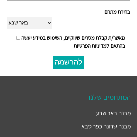
בחירת מתחם
מאשר/ת קבלת מסרים שיווקיים, השימוש במידע יעשה
בהתאם למדיניות הפרטיות
להרשמה
המתחמים שלנו
מבנה
באר שבע
מבנה
שרונה כפר סבא