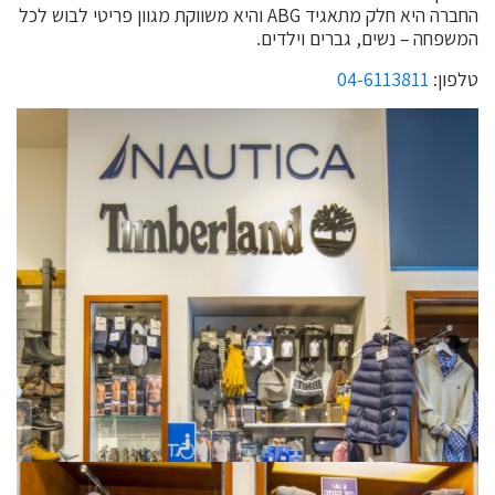
החברה היא חלק מתאגיד ABG והיא משווקת מגוון פריטי לבוש לכל
המשפחה – נשים, גברים וילדים
.
טלפון:
04-6113811