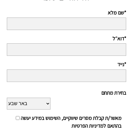
שם מלא*
דוא״ל*
נייד*
בחירת מתחם
מאשר/ת קבלת מסרים שיווקיים, השימוש במידע יעשה
בהתאם למדיניות הפרטיות