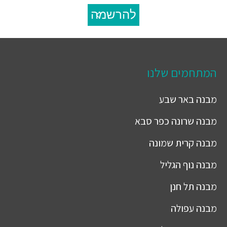
להרשמה
המתחמים שלנו
מבנה
באר שבע
מבנה
שרונה כפר סבא
מבנה
קרית שמונה
מבנה
נוף הגליל
מבנה
תל חנן
מבנה
עפולה