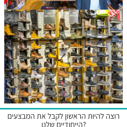
רוצה להיות הראשון לקבל את המבצעים
הייחודיים שלנו?