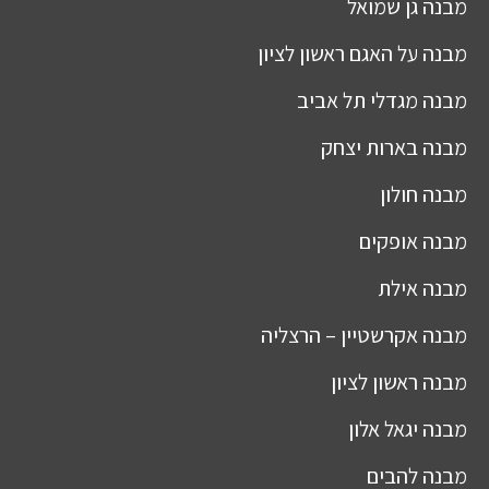
מבנה
גן שמואל
מבנה
על האגם ראשון לציון
מבנה
מגדלי תל אביב
מבנה
בארות יצחק
מבנה
חולון
מבנה
אופקים
מבנה
אילת
מבנה
אקרשטיין – הרצליה
מבנה
ראשון לציון
מבנה
יגאל אלון
מבנה
להבים