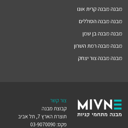
מבנה
מבנה קרית אונו
מבנה
מבנה הסוללים
מבנה
מבנה בן שמן
מבנה
מבנה רמת השרון
מבנה
מבנה צור יצחק
צור קשר
קבוצת מבנה
תוצרת הארץ 7, תל אביב
פקס: 03-9070090