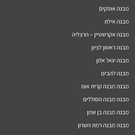
מבנה
אופקים
מבנה
אילת
מבנה
אקרשטיין – הרצליה
מבנה
ראשון לציון
מבנה
יגאל אלון
מבנה
להבים
מבנה
מבנה קרית אונו
מבנה
מבנה הסוללים
מבנה
מבנה בן שמן
מבנה
מבנה רמת השרון