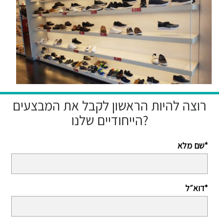
רוצה להיות הראשון לקבל את המבצעים
הייחודיים שלנו?
שם מלא*
דוא״ל*