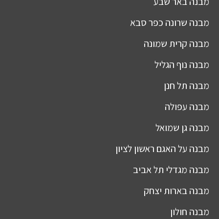
מבנה
באר שבע
מבנה
שרונה כפר סבא
מבנה
קרית שמונה
מבנה
נוף הגליל
מבנה
תל חנן
מבנה
עפולה
מבנה
גן שמואל
מבנה
על האגם ראשון לציון
מבנה
מגדלי תל אביב
מבנה
בארות יצחק
מבנה
חולון