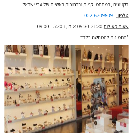
בקניונים ,במתחמי קניות וברחובות ראשיים של ערי ישראל.
טלפון
–
052-6209809
שעות פעילות
09:30-21:30 א-ה , ו 09:00-15:30
*התמונות להמחשה בלבד