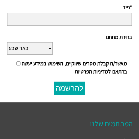
נייד*
בחירת מתחם
מאשר/ת קבלת מסרים שיווקיים, השימוש במידע יעשה
בהתאם למדיניות הפרטיות
להרשמה
המתחמים שלנו