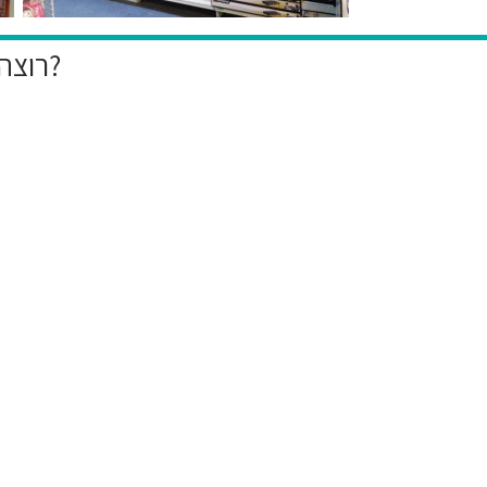
רוצה להיות הראשון לקבל את המבצעים הייחודיים שלנו?