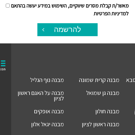
מאשר/ת קבלת מסרים שיווקיים, השימוש במידע יעשה בהתאם
למדיניות הפרטיות
להרשמה
סבא
מבנה
קרית שמונה
מבנה
נוף הגליל
מבנה
גן שמואל
מבנה
על האגם ראשון
לציון
מבנה
חולון
מבנה
אופקים
מבנה
ראשון לציון
מבנה
יגאל אלון