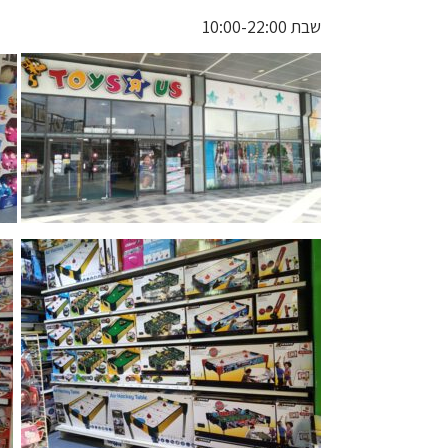
שבת 10:00-22:00