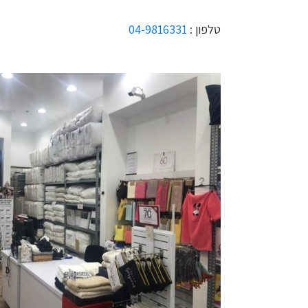
טלפון :
04-9816331