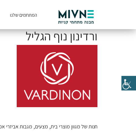
המתחמים שלנו
ורדינון נוף הגליל
חנות של מגוון מוצרי בית, מצעים, מגבות אביזרי אמ