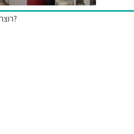
רוצה להיות הראשון לקבל את המבצעים הייחודיים שלנו?