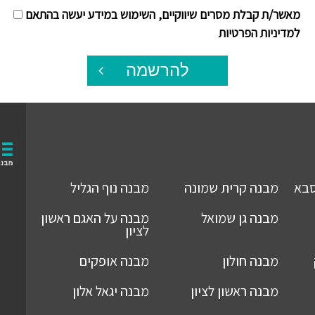
מאשר/ת קבלת מסרים שיווקיים, השימוש במידע יעשה בהתאם
למדיניות הפרטיות
להרשמה
סבא
מבנה
קרית שמונה
מבנה
נוף הגליל
מבנה
גן שמואל
מבנה
על האגם ראשון
לציון
מבנה
חולון
מבנה
אופקים
מבנה
ראשון לציון
מבנה
יגאל אלון