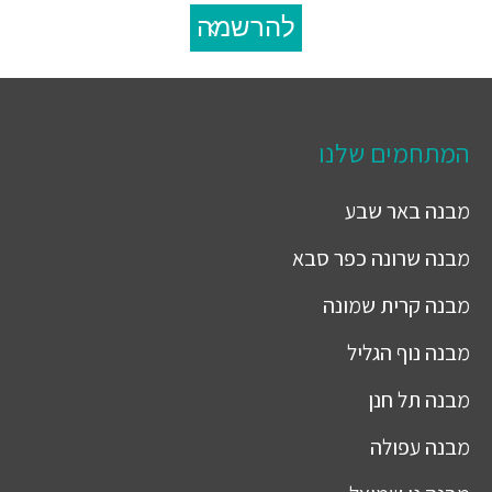
להרשמה
המתחמים שלנו
מבנה
באר שבע
מבנה
שרונה כפר סבא
מבנה
קרית שמונה
מבנה
נוף הגליל
מבנה
תל חנן
מבנה
עפולה