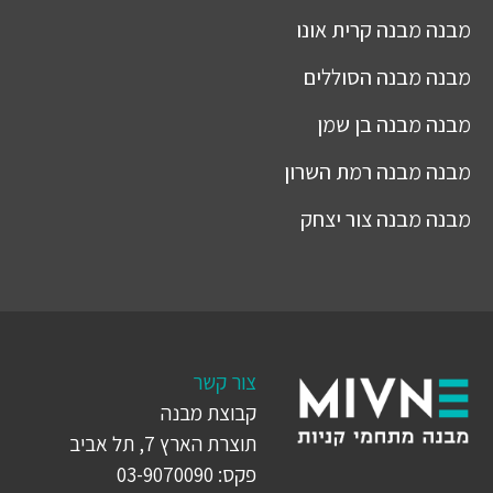
מבנה
מבנה קרית אונו
מבנה
מבנה הסוללים
מבנה
מבנה בן שמן
מבנה
מבנה רמת השרון
מבנה
מבנה צור יצחק
צור קשר
קבוצת מבנה
תוצרת הארץ 7, תל אביב
פקס: 03-9070090