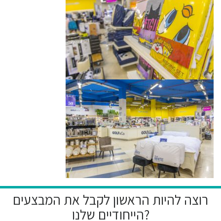
רוצה להיות הראשון לקבל את המבצעים
הייחודיים שלנו?