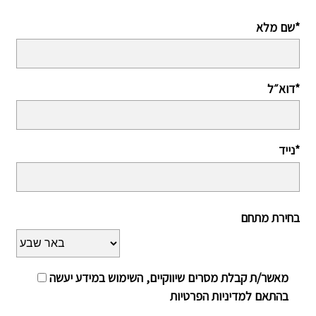
שם מלא*
דוא״ל*
נייד*
בחירת מתחם
מאשר/ת קבלת מסרים שיווקיים, השימוש במידע יעשה
בהתאם למדיניות הפרטיות