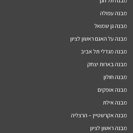
מבנה
תל חנן
מבנה
עפולה
מבנה
גן שמואל
מבנה
על האגם ראשון לציון
מבנה
מגדלי תל אביב
מבנה
בארות יצחק
מבנה
חולון
מבנה
אופקים
מבנה
אילת
מבנה
אקרשטיין – הרצליה
מבנה
ראשון לציון