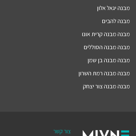
מבנה
יגאל אלון
מבנה
להבים
מבנה
מבנה קרית אונו
מבנה
מבנה הסוללים
מבנה
מבנה בן שמן
מבנה
מבנה רמת השרון
מבנה
מבנה צור יצחק
צור קשר