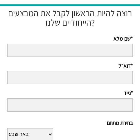
רוצה להיות הראשון לקבל את המבצעים
הייחודיים שלנו?
שם מלא*
דוא״ל*
נייד*
בחירת מתחם