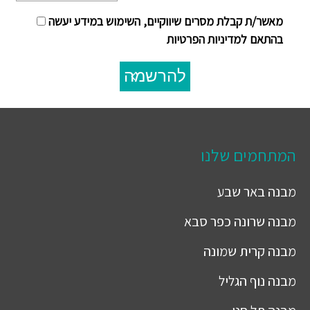
מאשר/ת קבלת מסרים שיווקיים, השימוש במידע יעשה
בהתאם למדיניות הפרטיות
להרשמה
המתחמים שלנו
מבנה
באר שבע
מבנה
שרונה כפר סבא
מבנה
קרית שמונה
מבנה
נוף הגליל