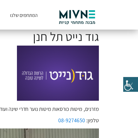
המתחמים שלנו
גוד נייט תל חנן
מזרנים, מיטות כורסאות מיטות נוער חדרי שינה ועוד.
טלפון:
08-9274650