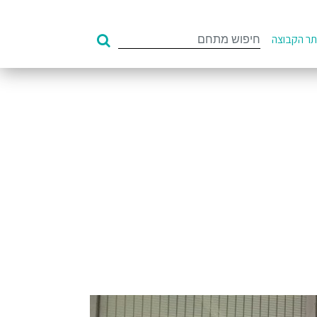
Search
ר הקבוצה
for: