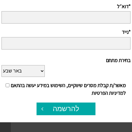
דוא״ל*
נייד*
בחירת מתחם
מאשר/ת קבלת מסרים שיווקיים, השימוש במידע יעשה בהתאם
למדיניות הפרטיות
להרשמה