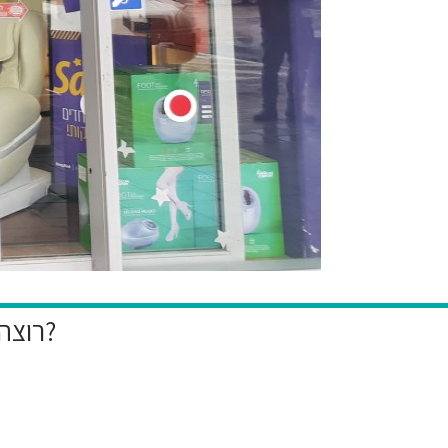
רוצה להיות הראשון לקבל את המבצעים הייחודיים שלנו?