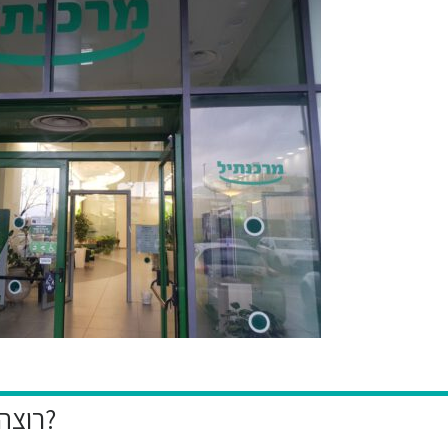
רוצה להיות הראשון לקבל את המבצעים הייחודיים שלנו?