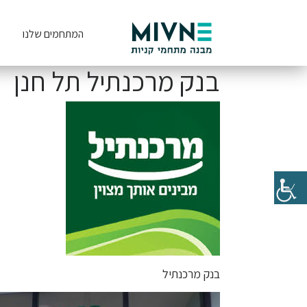
המתחמים שלנו
בנק מרכנתיל תל חנן
בנק מרכנתיל