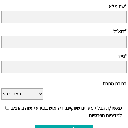
שם מלא*
דוא״ל*
נייד*
בחירת מתחם
מאשר/ת קבלת מסרים שיווקיים, השימוש במידע יעשה בהתאם
למדיניות הפרטיות