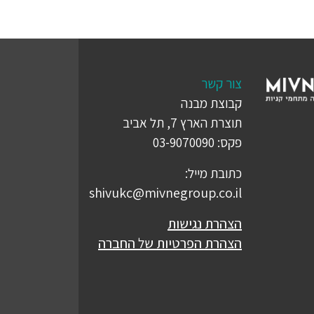
צור קשר
קבוצת מבנה
תוצרת הארץ 7, תל אביב
פקס: 03-9070090
כתובת מייל:
shivukc@mivnegroup.co.il
הצהרת נגישות
הצהרת הפרטיות של החברה