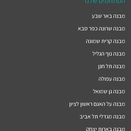
המתחמים שלנו
מבנה
באר שבע
מבנה
שרונה כפר סבא
מבנה
קרית שמונה
מבנה
נוף הגליל
מבנה
תל חנן
מבנה
עפולה
מבנה
גן שמואל
מבנה
על האגם ראשון לציון
מבנה
מגדלי תל אביב
מבנה
בארות יצחק