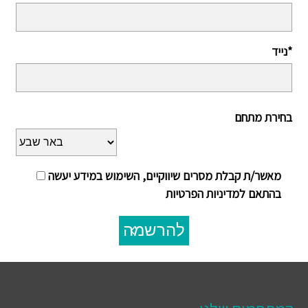
נייד*
בחירת מתחם
מאשר/ת קבלת מסרים שיווקיים, השימוש במידע יעשה
בהתאם למדיניות הפרטיות
להרשמה