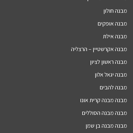
מבנה
חולון
מבנה
אופקים
מבנה
אילת
מבנה
אקרשטיין – הרצליה
מבנה
ראשון לציון
מבנה
יגאל אלון
מבנה
להבים
מבנה
מבנה קרית אונו
מבנה
מבנה הסוללים
מבנה
מבנה בן שמן