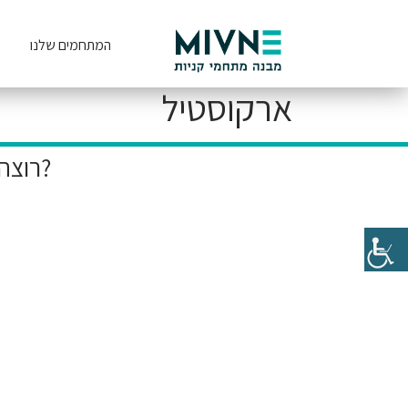
המתחמים שלנו
ארקוסטיל
רוצה להיות הראשון לקבל את המבצעים הייחודיים שלנו?