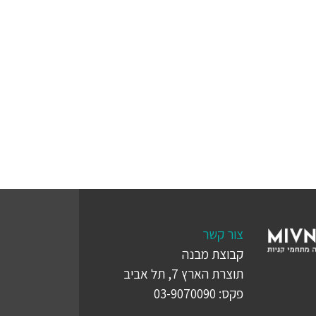
צור קשר
קבוצת מבנה
תוצרת הארץ 7, תל אביב
פקס: 03-9070090