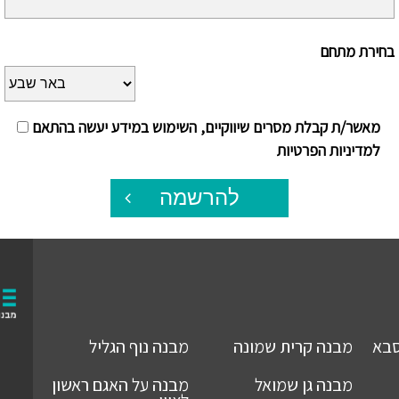
בחירת מתחם
מאשר/ת קבלת מסרים שיווקיים, השימוש במידע יעשה בהתאם
למדיניות הפרטיות
להרשמה
סבא
מבנה
קרית שמונה
מבנה
נוף הגליל
מבנה
גן שמואל
מבנה
על האגם ראשון