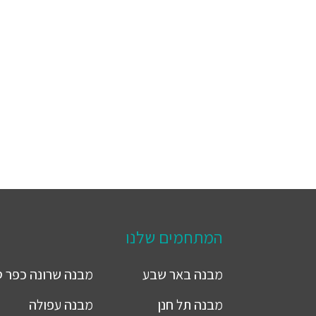
המתחמים שלנו
מבנה
באר שבע
מבנה
שרונה כפר 
מבנה
תל חנן
מבנה
עפולה