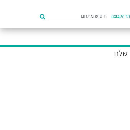
Search
ר הקבוצה
for: