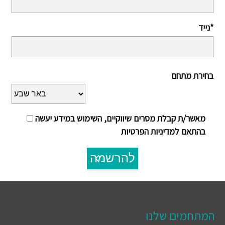
נייד*
בחירת מתחם
מאשר/ת קבלת מסרים שיווקיים, השימוש במידע יעשה
בהתאם למדיניות הפרטיות
להרשמה
המתחמים שלנו