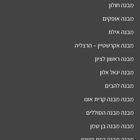
מבנה
חולון
מבנה
אופקים
מבנה
אילת
מבנה
אקרשטיין – הרצליה
מבנה
ראשון לציון
מבנה
יגאל אלון
מבנה
להבים
מבנה
מבנה קרית אונו
מבנה
מבנה הסוללים
מבנה
מבנה בן שמן
מבנה
מבנה רמת השרון