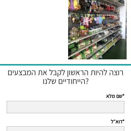
רוצה להיות הראשון לקבל את המבצעים
הייחודיים שלנו?
שם מלא*
דוא״ל*