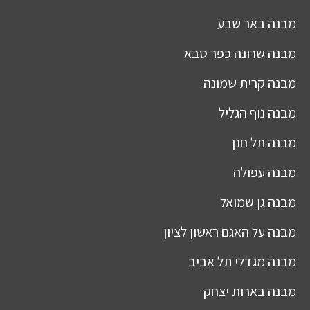
מבנה
באר שבע
מבנה
שרונה כפר סבא
מבנה
קרית שמונה
מבנה
נוף הגליל
מבנה
תל חנן
מבנה
עפולה
מבנה
גן שמואל
מבנה
על האגם ראשון לציון
מבנה
מגדלי תל אביב
מבנה
בארות יצחק