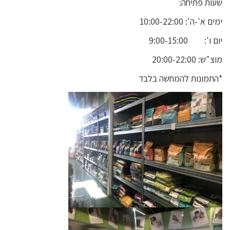
שעות פתיחה:
ימים א'-ה':
10:00-22:00
יום ו':
9:00-15:00
מוצ"ש:
20:00-22:00
*התמונות להמחשה בלבד