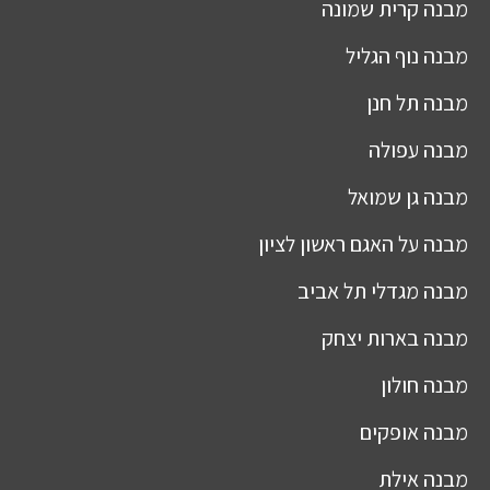
מבנה
קרית שמונה
מבנה
נוף הגליל
מבנה
תל חנן
מבנה
עפולה
מבנה
גן שמואל
מבנה
על האגם ראשון לציון
מבנה
מגדלי תל אביב
מבנה
בארות יצחק
מבנה
חולון
מבנה
אופקים
מבנה
אילת