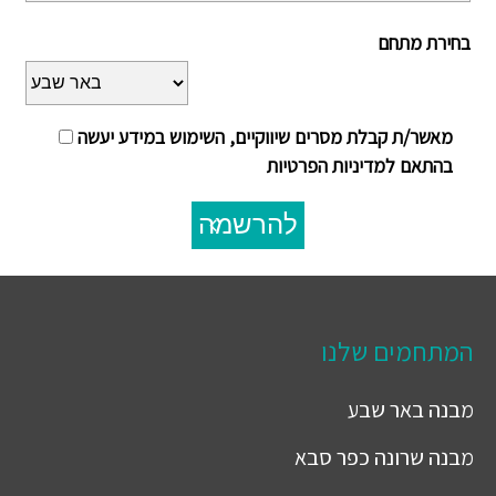
בחירת מתחם
מאשר/ת קבלת מסרים שיווקיים, השימוש במידע יעשה
בהתאם למדיניות הפרטיות
להרשמה
המתחמים שלנו
מבנה
באר שבע
מבנה
שרונה כפר סבא