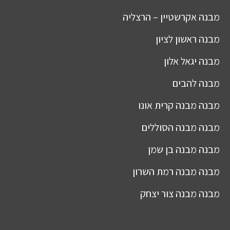
מבנה
אקרשטיין – הרצליה
מבנה
ראשון לציון
מבנה
יגאל אלון
מבנה
להבים
מבנה
מבנה קרית אונו
מבנה
מבנה הסוללים
מבנה
מבנה בן שמן
מבנה
מבנה רמת השרון
מבנה
מבנה צור יצחק