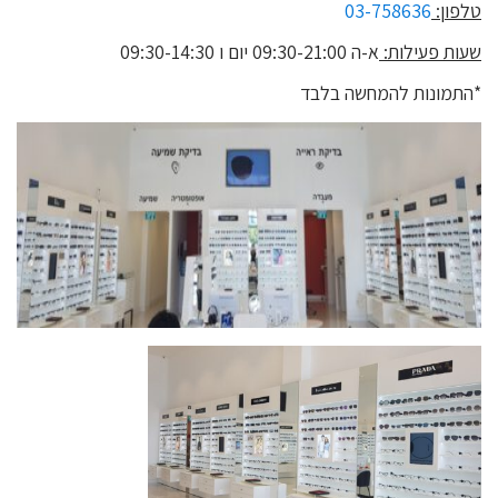
טלפון:
03-758636
שעות פעילות:
א-ה 09:30-21:00 יום ו 09:30-14:30
*התמונות להמחשה בלבד