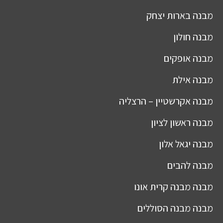
מבנה
בארות יצחק
מבנה
חולון
מבנה
אופקים
מבנה
אילת
מבנה
אקרשטיין – הרצליה
מבנה
ראשון לציון
מבנה
יגאל אלון
מבנה
להבים
מבנה
מבנה קרית אונו
מבנה
מבנה הסוללים