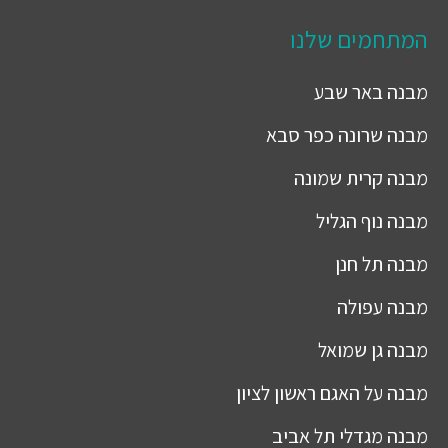
המתחמים שלנו
מבנה
באר שבע
מבנה
שרונה כפר סבא
מבנה
קרית שמונה
מבנה
נוף הגליל
מבנה
תל חנן
מבנה
עפולה
מבנה
גן שמואל
מבנה
על האגם ראשון לציון
מבנה
מגדלי תל אביב