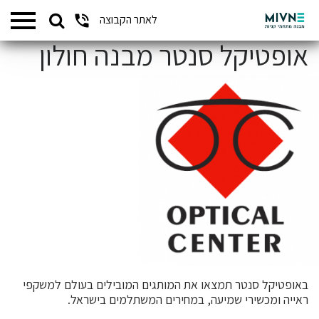
Search
לאתר הקבוצה
המתחמים שלנו
for:
אופטיקל סנטר מבנה חולון
באופטיקל סנטר תמצאו את המותגים המובילים בעולם למשקפי
ראייה ומכשירי שמיעה, במחירים המשתלמים בישראל.