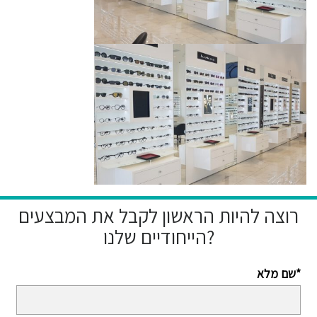
רוצה להיות הראשון לקבל את המבצעים
הייחודיים שלנו?
שם מלא*