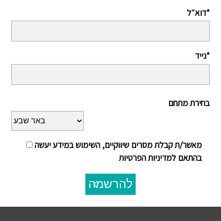
דוא״ל*
נייד*
בחירת מתחם
מאשר/ת קבלת מסרים שיווקיים, השימוש במידע יעשה
בהתאם למדיניות הפרטיות
להרשמה