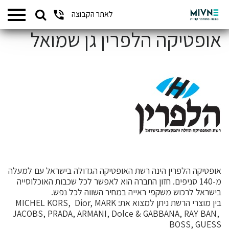
Search
לאתר הקבוצה
המתחמים שלנו
for:
אופטיקה הלפרין גן שמואל
אופטיקה הלפרין
הינה רשת האופטיקה הגדולה בישראל עם למעלה
מ-140 סניפים. חזון החברה הוא לאפשר לכל שכבות האוכלוסייה
בישראל לרכוש משקפי ראייה במחיר השווה לכל נפש.
בין מוצרי הרשת ניתן למצוא את: MICHEL KORS, Dior, MARK
JACOBS, PRADA, ARMANI, Dolce & GABBANA, RAY BAN,
BOSS, GUESS