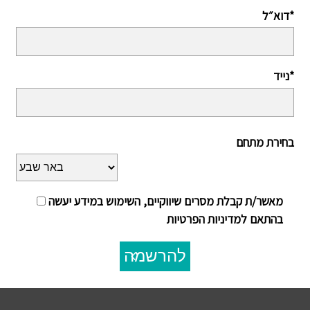
דוא״ל*
נייד*
בחירת מתחם
מאשר/ת קבלת מסרים שיווקיים, השימוש במידע יעשה
בהתאם למדיניות הפרטיות
להרשמה