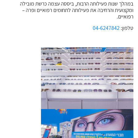
במהלך שנות פעילותה הרבות, ביססה עצמה כרשת מובילה
ומקצועית והרחיבה את פעילותה לתחומים רפואיים ופרה –
רפואיים.
טלפון:
04-6247842