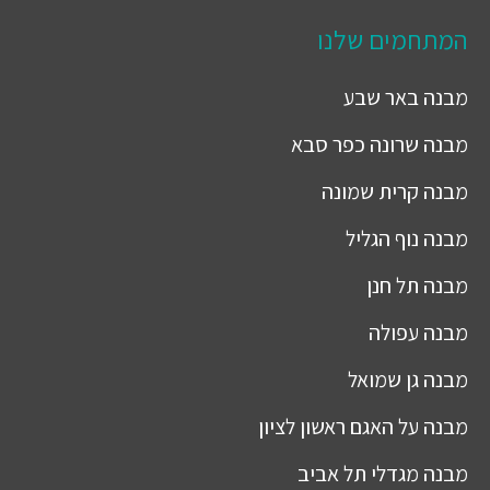
המתחמים שלנו
מבנה
באר שבע
מבנה
שרונה כפר סבא
מבנה
קרית שמונה
מבנה
נוף הגליל
מבנה
תל חנן
מבנה
עפולה
מבנה
גן שמואל
מבנה
על האגם ראשון לציון
מבנה
מגדלי תל אביב