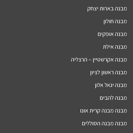
מבנה
בארות יצחק
מבנה
חולון
מבנה
אופקים
מבנה
אילת
מבנה
אקרשטיין – הרצליה
מבנה
ראשון לציון
מבנה
יגאל אלון
מבנה
להבים
מבנה
מבנה קרית אונו
מבנה
מבנה הסוללים