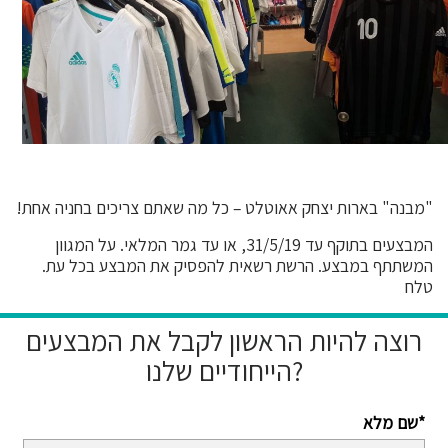
"מבנה" בארות יצחק אאוטלט – כל מה שאתם צריכים בחניה אחת!
המבצעים בתוקף עד 31/5/19, או עד גמר המלאי. על המגוון
המשתתף במבצע. הרשת רשאית להפסיק את המבצע בכל עת.
טלח
רוצה להיות הראשון לקבל את המבצעים
הייחודיים שלנו?
שם מלא*