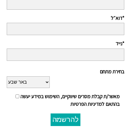
דוא״ל*
נייד*
בחירת מתחם
מאשר/ת קבלת מסרים שיווקיים, השימוש במידע יעשה
בהתאם למדיניות הפרטיות
להרשמה