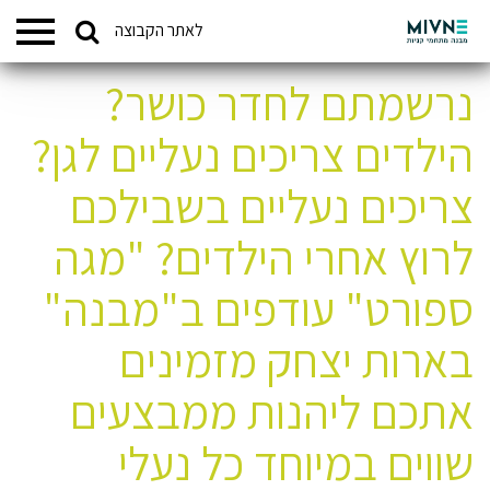
Search
לאתר הקבוצה
המתחמים שלנו
for:
נרשמתם לחדר כושר?
הילדים צריכים נעליים לגן?
צריכים נעליים בשבילכם
לרוץ אחרי הילדים? "מגה
ספורט" עודפים ב"מבנה"
בארות יצחק מזמינים
אתכם ליהנות ממבצעים
שווים במיוחד כל נעלי