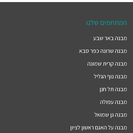
המתחמים שלנו
מבנה
באר שבע
מבנה
שרונה כפר סבא
מבנה
קרית שמונה
מבנה
נוף הגליל
מבנה
תל חנן
מבנה
עפולה
מבנה
גן שמואל
מבנה
על האגם ראשון לציון