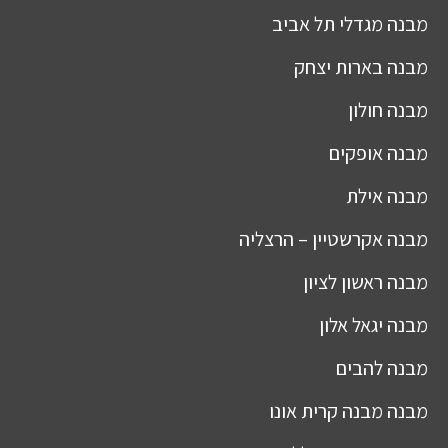
מבנה
מגדלי תל אביב
מבנה
בארות יצחק
מבנה
חולון
מבנה
אופקים
מבנה
אילת
מבנה
אקרשטיין – הרצליה
מבנה
ראשון לציון
מבנה
יגאל אלון
מבנה
להבים
מבנה
מבנה קרית אונו