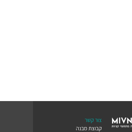
צור קשר
קבוצת מבנה