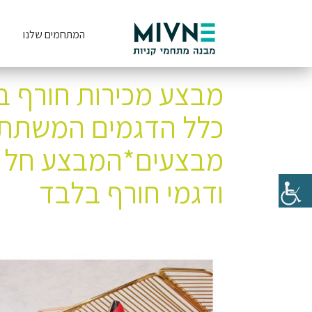
המתחמים שלנו
כלל הדגמים המשתתפ
מבצעים*המבצע חל ע
ודגמי חורף בלבד