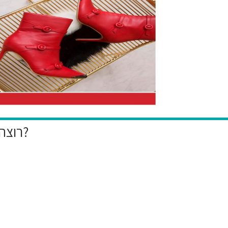
רוצה להיות הראשון לקבל את המבצעים הייחודיים שלנו?