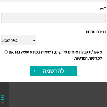
נייד*
בחירת מתחם
מאשר/ת קבלת מסרים שיווקיים, השימוש במידע יעשה בהתאם
למדיניות הפרטיות
להרשמה