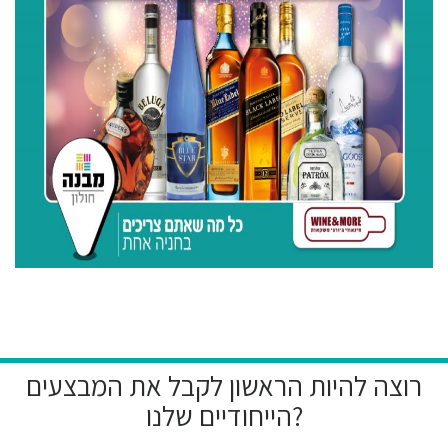
רוצה להיות הראשון לקבל את המבצעים
הייחודיים שלנו?