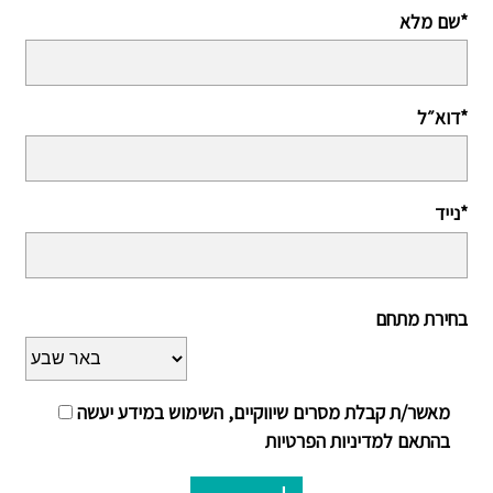
שם מלא*
דוא״ל*
נייד*
בחירת מתחם
מאשר/ת קבלת מסרים שיווקיים, השימוש במידע יעשה
בהתאם למדיניות הפרטיות