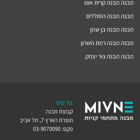
מבנה
מבנה קרית אונו
מבנה
מבנה הסוללים
מבנה
מבנה בן שמן
מבנה
מבנה רמת השרון
מבנה
מבנה צור יצחק
צור קשר
קבוצת מבנה
תוצרת הארץ 7, תל אביב
פקס: 03-9070090