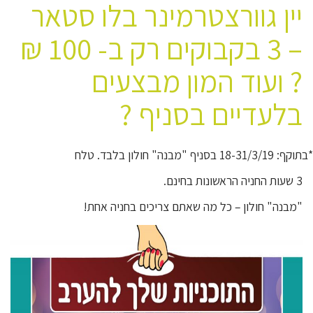
יין גוורצטרמינר בלו סטאר
– 3 בקבוקים רק ב- 100 ₪
? ועוד המון מבצעים
בלעדיים בסניף ?
*בתוקף: 18-31/3/19 בסניף "מבנה" חולון בלבד. טלח
3 שעות החניה הראשונות בחינם.
"מבנה" חולון – כל מה שאתם צריכים בחניה אחת!