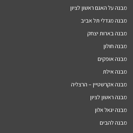
מבנה
על האגם ראשון לציון
מבנה
מגדלי תל אביב
מבנה
בארות יצחק
מבנה
חולון
מבנה
אופקים
מבנה
אילת
מבנה
אקרשטיין – הרצליה
מבנה
ראשון לציון
מבנה
יגאל אלון
מבנה
להבים