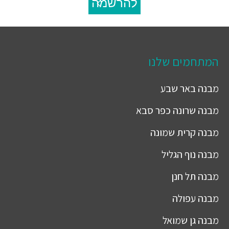
להרשמה
המתחמים שלנו
מבנה
באר שבע
מבנה
שרונה כפר סבא
מבנה
קרית שמונה
מבנה
נוף הגליל
מבנה
תל חנן
מבנה
עפולה
מבנה
גן שמואל