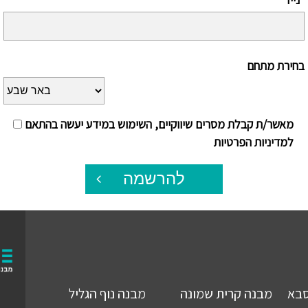
בחירת מתחם
מאשר/ת קבלת מסרים שיווקיים, השימוש במידע יעשה בהתאם
למדיניות הפרטיות
להרשמה
סבא
מבנה
קרית שמונה
מבנה
נוף הגליל