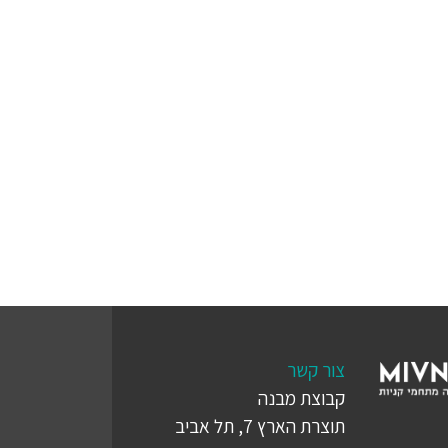
צור קשר
קבוצת מבנה
תוצרת הארץ 7, תל אביב