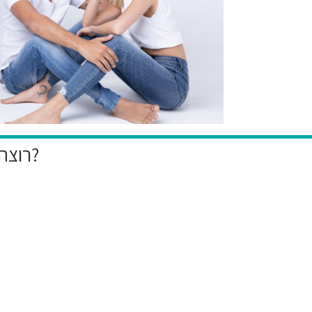
רוצה להיות הראשון לקבל את המבצעים הייחודיים שלנו?