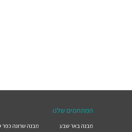
המתחמים שלנו
מבנה
באר שבע
מבנה
שרונה כפר 