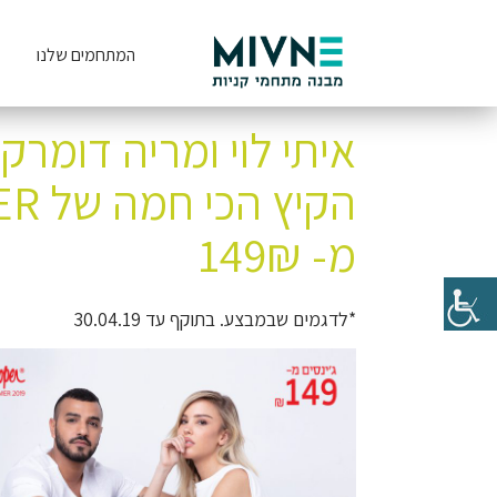
המתחמים שלנו
איתי לוי ומריה דומר
מ- 149₪
*לדגמים שבמבצע. בתוקף עד 30.04.19