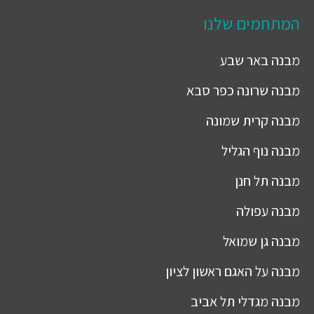
המתחמים שלנו
מבנה
באר שבע
מבנה
שרונה כפר סבא
מבנה
קרית שמונה
מבנה
נוף הגליל
מבנה
תל חנן
מבנה
עפולה
מבנה
גן שמואל
מבנה
על האגם ראשון לציון
מבנה
מגדלי תל אביב