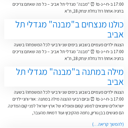
17:00 ב-ח-י-נ-ם! ⏰ "מבנה״ מגדלי תל אביב – כל מה שאתם צריכים
בחניה אחת! רח' נחלת יצחק 18, ת"א
כולנו מנצחים ב"מבנה" מגדלי תל
אביב
הצגות ילדים פעמיים בשבוע בימים שני ורביעי לכל המשפחה! בשעה
17:00 ב-ח-י-נ-ם! ⏰ "מבנה״ מגדלי תל אביב – כל מה שאתם צריכים
בחניה אחת! רח' נחלת יצחק 18, ת"א
מילה במתנה ב"מבנה" מגדלי תל
אביב
הצגות ילדים פעמיים בשבוע בימים שני ורביעי לכל המשפחה! בשעה
17:00 ב-ח-י-נ-ם! ⏰ וביום רביעי ההצגה מילה במתנה : אורי ורוני ילדים
ישראלים שיוצאים למסע קסום ומופלא של ארץ ישראל לפני קום המדינה.
הם פוגשים בבן גוריון, נחמה מהקיבוץ ועוד דמויות מהעבר,
(להמשך קריאה…)