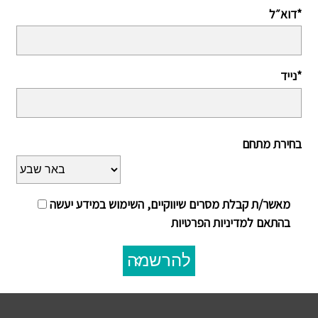
דוא״ל*
נייד*
בחירת מתחם
מאשר/ת קבלת מסרים שיווקיים, השימוש במידע יעשה
בהתאם למדיניות הפרטיות
להרשמה