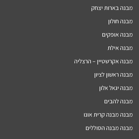
מבנה
בארות יצחק
מבנה
חולון
מבנה
אופקים
מבנה
אילת
מבנה
אקרשטיין – הרצליה
מבנה
ראשון לציון
מבנה
יגאל אלון
מבנה
להבים
מבנה
מבנה קרית אונו
מבנה
מבנה הסוללים