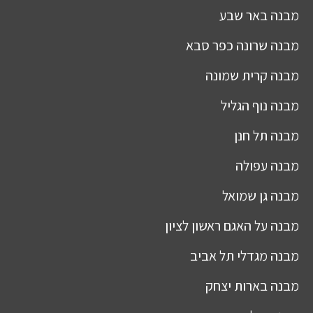
מבנה
באר שבע
מבנה
שרונה כפר סבא
מבנה
קרית שמונה
מבנה
נוף הגליל
מבנה
תל חנן
מבנה
עפולה
מבנה
גן שמואל
מבנה
על האגם ראשון לציון
מבנה
מגדלי תל אביב
מבנה
בארות יצחק