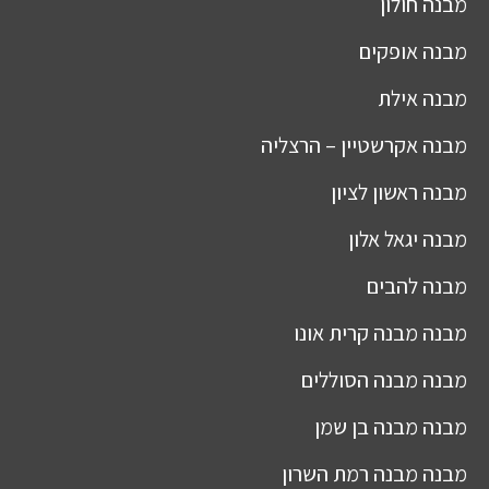
מבנה
חולון
מבנה
אופקים
מבנה
אילת
מבנה
אקרשטיין – הרצליה
מבנה
ראשון לציון
מבנה
יגאל אלון
מבנה
להבים
מבנה
מבנה קרית אונו
מבנה
מבנה הסוללים
מבנה
מבנה בן שמן
מבנה
מבנה רמת השרון