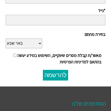
נייד*
בחירת מתחם
מאשר/ת קבלת מסרים שיווקיים, השימוש במידע יעשה
בהתאם למדיניות הפרטיות
להרשמה
המתחמים שלנו