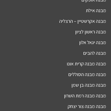
מבנה
אילת
מבנה
אקרשטיין – הרצליה
מבנה
ראשון לציון
מבנה
יגאל אלון
מבנה
להבים
מבנה
מבנה קרית אונו
מבנה
מבנה הסוללים
מבנה
מבנה בן שמן
מבנה
מבנה רמת השרון
מבנה
מבנה צור יצחק