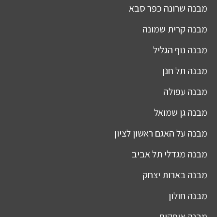
מבנה
שרונה כפר סבא
מבנה
קרית שמונה
מבנה
נוף הגליל
מבנה
תל חנן
מבנה
עפולה
מבנה
גן שמואל
מבנה
על האגם ראשון לציון
מבנה
מגדלי תל אביב
מבנה
בארות יצחק
מבנה
חולון
מבנה
אופקים