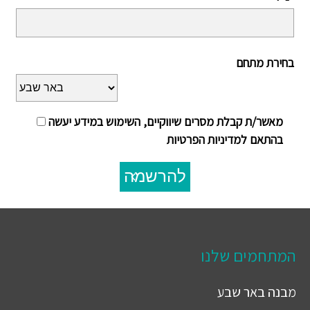
בחירת מתחם
מאשר/ת קבלת מסרים שיווקיים, השימוש במידע יעשה
בהתאם למדיניות הפרטיות
להרשמה
המתחמים שלנו
מבנה
באר שבע