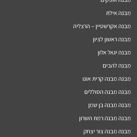
מבנה
אילת
מבנה
אקרשטיין – הרצליה
מבנה
ראשון לציון
מבנה
יגאל אלון
מבנה
להבים
מבנה
מבנה קרית אונו
מבנה
מבנה הסוללים
מבנה
מבנה בן שמן
מבנה
מבנה רמת השרון
מבנה
מבנה צור יצחק