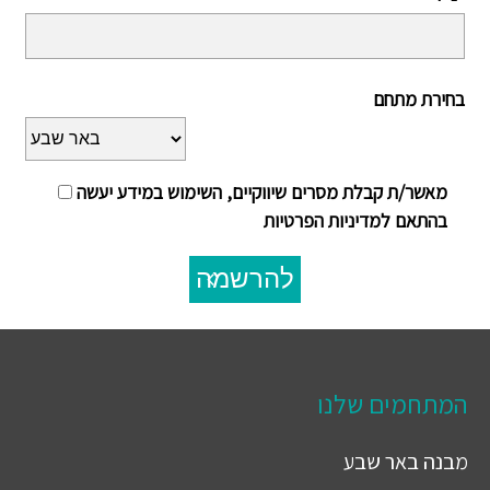
בחירת מתחם
מאשר/ת קבלת מסרים שיווקיים, השימוש במידע יעשה
בהתאם למדיניות הפרטיות
להרשמה
המתחמים שלנו
מבנה
באר שבע