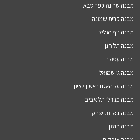
מבנה
שרונה כפר סבא
מבנה
קרית שמונה
מבנה
נוף הגליל
מבנה
תל חנן
מבנה
עפולה
מבנה
גן שמואל
מבנה
על האגם ראשון לציון
מבנה
מגדלי תל אביב
מבנה
בארות יצחק
מבנה
חולון
מבנה
אופקים