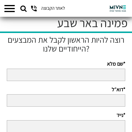
Search
לאתר הקבוצה
המתחמים שלנו
for:
פמינה באר שבע
רוצה להיות הראשון לקבל את המבצעים
הייחודיים שלנו?
שם מלא*
דוא״ל*
נייד*