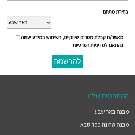
בחירת מתחם
מאשר/ת קבלת מסרים שיווקיים, השימוש במידע יעשה
בהתאם למדיניות הפרטיות
להרשמה
המתחמים שלנו
מבנה
באר שבע
מבנה
שרונה כפר סבא