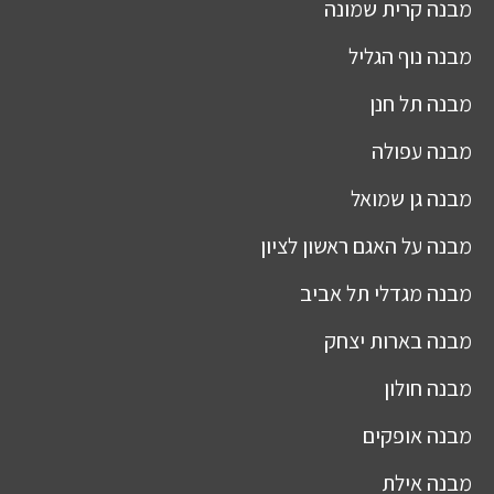
מבנה
קרית שמונה
מבנה
נוף הגליל
מבנה
תל חנן
מבנה
עפולה
מבנה
גן שמואל
מבנה
על האגם ראשון לציון
מבנה
מגדלי תל אביב
מבנה
בארות יצחק
מבנה
חולון
מבנה
אופקים
מבנה
אילת