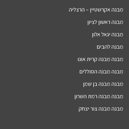
מבנה
אקרשטיין – הרצליה
מבנה
ראשון לציון
מבנה
יגאל אלון
מבנה
להבים
מבנה
מבנה קרית אונו
מבנה
מבנה הסוללים
מבנה
מבנה בן שמן
מבנה
מבנה רמת השרון
מבנה
מבנה צור יצחק