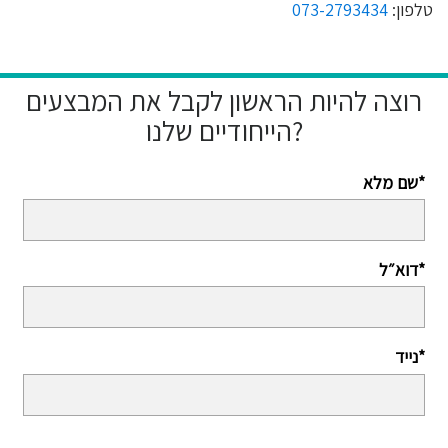
טלפון:
073-2793434
רוצה להיות הראשון לקבל את המבצעים
הייחודיים שלנו?
שם מלא*
דוא״ל*
נייד*