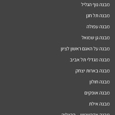
מבנה
נוף הגליל
מבנה
תל חנן
מבנה
עפולה
מבנה
גן שמואל
מבנה
על האגם ראשון לציון
מבנה
מגדלי תל אביב
מבנה
בארות יצחק
מבנה
חולון
מבנה
אופקים
מבנה
אילת
מבנה
אקרשטיין – הרצליה