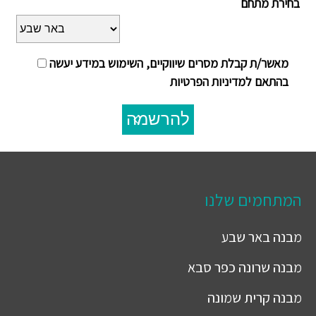
בחירת מתחם
מאשר/ת קבלת מסרים שיווקיים, השימוש במידע יעשה
בהתאם למדיניות הפרטיות
להרשמה
המתחמים שלנו
מבנה
באר שבע
מבנה
שרונה כפר סבא
מבנה
קרית שמונה