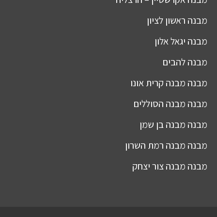
מבנה
ראשון לציון
מבנה
יגאל אלון
מבנה
להבים
מבנה
מבנה קרית אונו
מבנה
מבנה הסוללים
מבנה
מבנה בן שמן
מבנה
מבנה רמת השרון
מבנה
מבנה צור יצחק