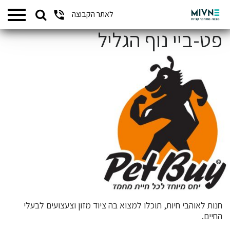
Search
לאתר הקבוצה
המתחמים שלנו
for:
פט-ביי נוף הגליל
חנות לאוהבי חיות, תוכלו למצוא בה ציוד מזון וצעצועים לבעלי
החיים.