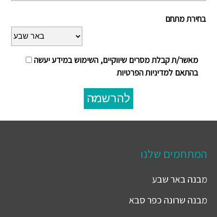
בחירת מתחם
מאשר/ת קבלת מסרים שיווקיים, השימוש במידע יעשה
בהתאם למדיניות הפרטיות
להרשמה
המתחמים שלנו
מבנה
באר שבע
מבנה
שרונה כפר סבא