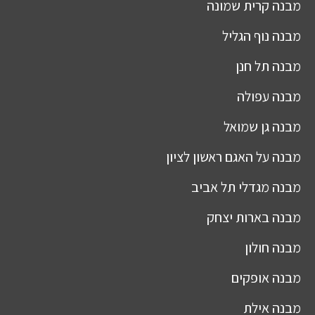
מבנה
קרית שמונה
מבנה
נוף הגליל
מבנה
תל חנן
מבנה
עפולה
מבנה
גן שמואל
מבנה
על האגם ראשון לציון
מבנה
מגדלי תל אביב
מבנה
בארות יצחק
מבנה
חולון
מבנה
אופקים
מבנה
אילת