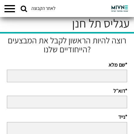
Search
לאתר הקבוצה
המתחמים שלנו
for:
עגליס תל חנן
רוצה להיות הראשון לקבל את המבצעים
הייחודיים שלנו?
שם מלא*
דוא״ל*
נייד*