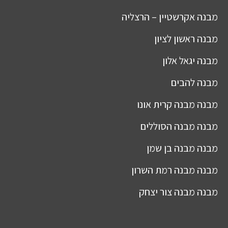
מבנה
אקרשטיין – הרצליה
מבנה
ראשון לציון
מבנה
יגאל אלון
מבנה
להבים
מבנה
מבנה קרית אונו
מבנה
מבנה הסוללים
מבנה
מבנה בן שמן
מבנה
מבנה רמת השרון
מבנה
מבנה צור יצחק