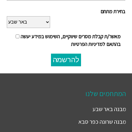
בחירת מתחם
מאשר/ת קבלת מסרים שיווקיים, השימוש במידע יעשה
בהתאם למדיניות הפרטיות
להרשמה
המתחמים שלנו
מבנה
באר שבע
מבנה
שרונה כפר סבא