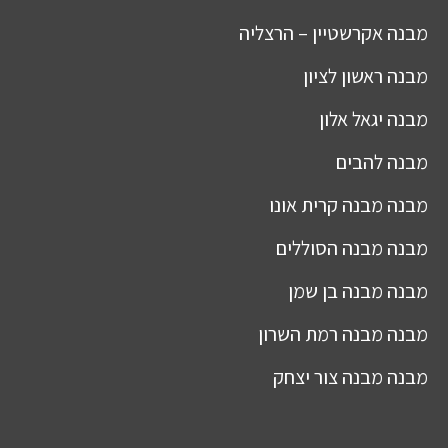
מבנה
אקרשטיין – הרצליה
מבנה
ראשון לציון
מבנה
יגאל אלון
מבנה
להבים
מבנה
מבנה קרית אונו
מבנה
מבנה הסוללים
מבנה
מבנה בן שמן
מבנה
מבנה רמת השרון
מבנה
מבנה צור יצחק