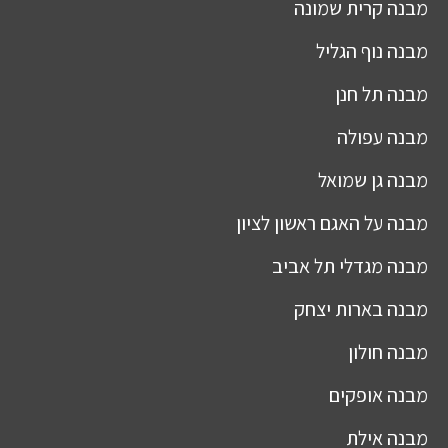
מבנה
קרית שמונה
מבנה
נוף הגליל
מבנה
תל חנן
מבנה
עפולה
מבנה
גן שמואל
מבנה
על האגם ראשון לציון
מבנה
מגדלי תל אביב
מבנה
בארות יצחק
מבנה
חולון
מבנה
אופקים
מבנה
אילת