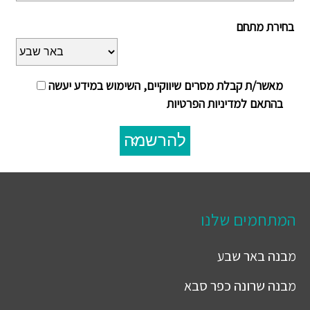
בחירת מתחם
מאשר/ת קבלת מסרים שיווקיים, השימוש במידע יעשה
בהתאם למדיניות הפרטיות
להרשמה
המתחמים שלנו
מבנה
באר שבע
מבנה
שרונה כפר סבא