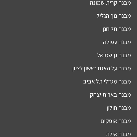
מבנה
קרית שמונה
מבנה
נוף הגליל
מבנה
תל חנן
מבנה
עפולה
מבנה
גן שמואל
מבנה
על האגם ראשון לציון
מבנה
מגדלי תל אביב
מבנה
בארות יצחק
מבנה
חולון
מבנה
אופקים
מבנה
אילת