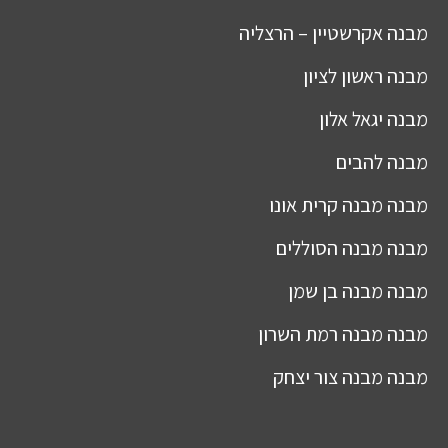
מבנה
אקרשטיין – הרצליה
מבנה
ראשון לציון
מבנה
יגאל אלון
מבנה
להבים
מבנה
מבנה קרית אונו
מבנה
מבנה הסוללים
מבנה
מבנה בן שמן
מבנה
מבנה רמת השרון
מבנה
מבנה צור יצחק