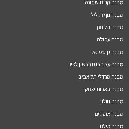
מבנה
קרית שמונה
מבנה
נוף הגליל
מבנה
תל חנן
מבנה
עפולה
מבנה
גן שמואל
מבנה
על האגם ראשון לציון
מבנה
מגדלי תל אביב
מבנה
בארות יצחק
מבנה
חולון
מבנה
אופקים
מבנה
אילת