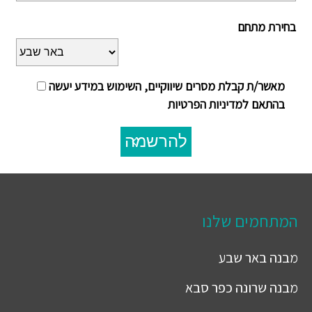
בחירת מתחם
מאשר/ת קבלת מסרים שיווקיים, השימוש במידע יעשה
בהתאם למדיניות הפרטיות
להרשמה
המתחמים שלנו
מבנה
באר שבע
מבנה
שרונה כפר סבא