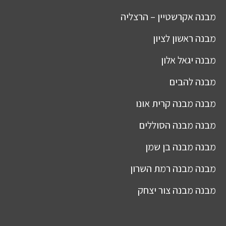
מבנה
אקרשטיין – הרצליה
מבנה
ראשון לציון
מבנה
יגאל אלון
מבנה
להבים
מבנה
מבנה קרית אונו
מבנה
מבנה הסוללים
מבנה
מבנה בן שמן
מבנה
מבנה רמת השרון
מבנה
מבנה צור יצחק