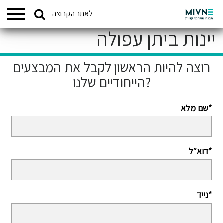
Search
לאתר הקבוצה
המתחמים שלנו
for:
יינות ביתן עפולה
רוצה להיות הראשון לקבל את המבצעים
הייחודיים שלנו?
שם מלא*
דוא״ל*
נייד*