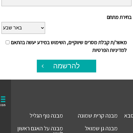
בחירת מתחם
מאשר/ת קבלת מסרים שיווקיים, השימוש במידע יעשה בהתאם
למדיניות הפרטיות
להרשמה
סבא
מבנה
קרית שמונה
מבנה
נוף הגליל
מבנה
גן שמואל
מבנה
על האגם ראשון