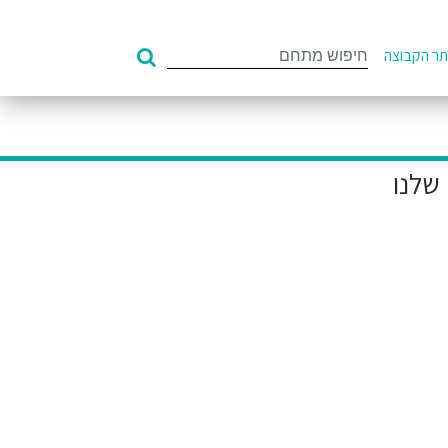
Search
ר הקבוצה
for: