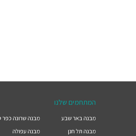
המתחמים שלנו
מבנה
באר שבע
מבנה
שרונה כפר 
מבנה
תל חנן
מבנה
עפולה