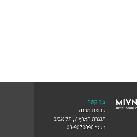
צור קשר
קבוצת מבנה
תוצרת הארץ 7, תל אביב
פקס: 03-9070090