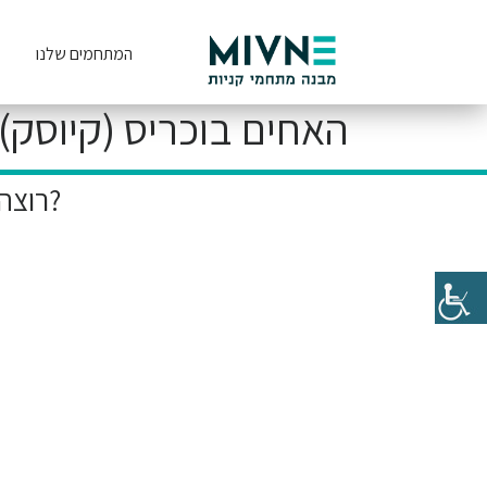
המתחמים שלנו
האחים בוכריס (קיוסק)
רוצה להיות הראשון לקבל את המבצעים הייחודיים שלנו?