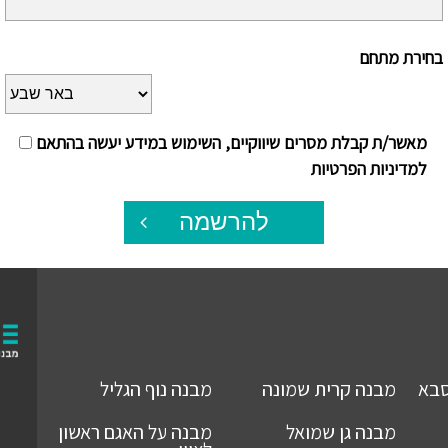
בחירת מתחם
מאשר/ת קבלת מסרים שיווקיים, השימוש במידע יעשה בהתאם
למדיניות הפרטיות
להרשמה
סבא
מבנה
קרית שמונה
מבנה
נוף הגליל
מבנה
גן שמואל
מבנה
על האגם ראשון