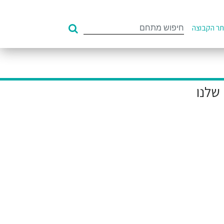
Search
ר הקבוצה
for: