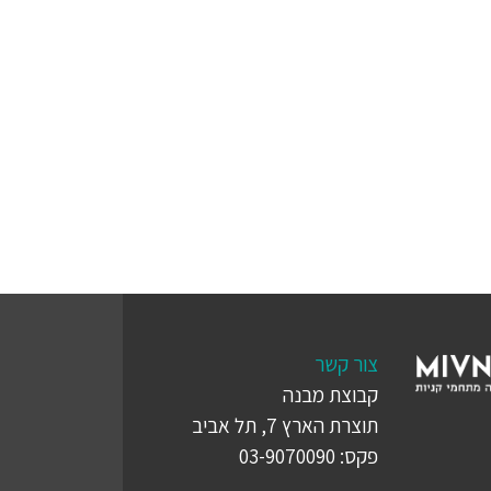
צור קשר
קבוצת מבנה
תוצרת הארץ 7, תל אביב
פקס: 03-9070090