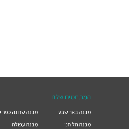
המתחמים שלנו
מבנה
באר שבע
מבנה
שרונה כפר 
מבנה
תל חנן
מבנה
עפולה