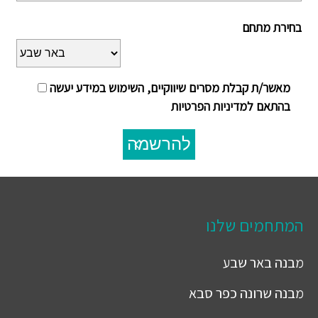
בחירת מתחם
מאשר/ת קבלת מסרים שיווקיים, השימוש במידע יעשה
בהתאם למדיניות הפרטיות
להרשמה
המתחמים שלנו
מבנה
באר שבע
מבנה
שרונה כפר סבא