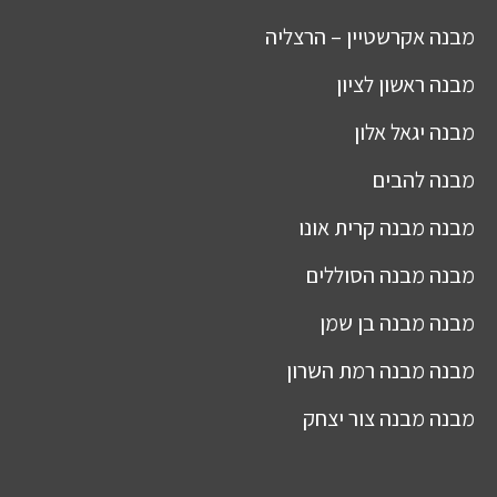
מבנה
אקרשטיין – הרצליה
מבנה
ראשון לציון
מבנה
יגאל אלון
מבנה
להבים
מבנה
מבנה קרית אונו
מבנה
מבנה הסוללים
מבנה
מבנה בן שמן
מבנה
מבנה רמת השרון
מבנה
מבנה צור יצחק