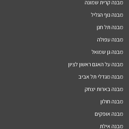
מבנה
קרית שמונה
מבנה
נוף הגליל
מבנה
תל חנן
מבנה
עפולה
מבנה
גן שמואל
מבנה
על האגם ראשון לציון
מבנה
מגדלי תל אביב
מבנה
בארות יצחק
מבנה
חולון
מבנה
אופקים
מבנה
אילת