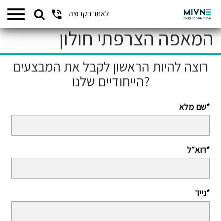
Search
לאתר הקבוצה
המתחמים שלנו
for:
המאפה הצרפתי חולון
רוצה להיות הראשון לקבל את המבצעים
הייחודיים שלנו?
שם מלא*
דוא״ל*
נייד*