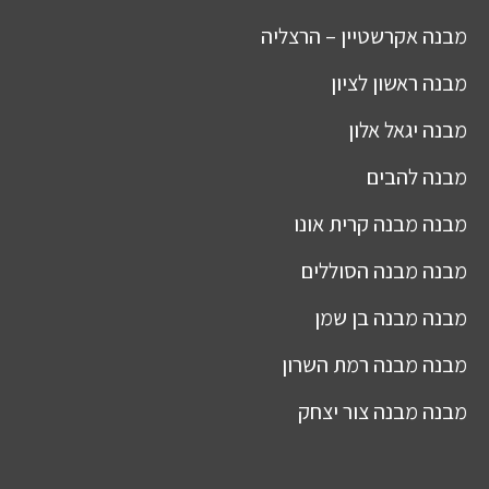
מבנה
אקרשטיין – הרצליה
מבנה
ראשון לציון
מבנה
יגאל אלון
מבנה
להבים
מבנה
מבנה קרית אונו
מבנה
מבנה הסוללים
מבנה
מבנה בן שמן
מבנה
מבנה רמת השרון
מבנה
מבנה צור יצחק