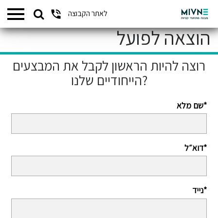
Search
לאתר הקבוצה
המתחמים שלנו
for:
הוצאה לפועל
רוצה להיות הראשון לקבל את המבצעים
הייחודיים שלנו?
שם מלא*
דוא״ל*
נייד*