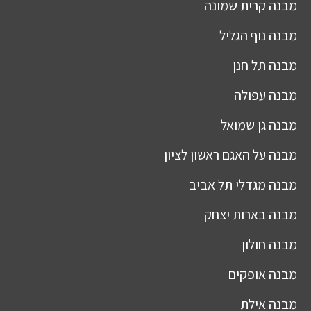
מבנה
קרית שמונה
מבנה
נוף הגליל
מבנה
תל חנן
מבנה
עפולה
מבנה
גן שמואל
מבנה
על האגם ראשון לציון
מבנה
מגדלי תל אביב
מבנה
בארות יצחק
מבנה
חולון
מבנה
אופקים
מבנה
אילת