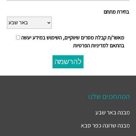
בחירת מתחם
מאשר/ת קבלת מסרים שיווקיים, השימוש במידע יעשה
בהתאם למדיניות הפרטיות
להרשמה
המתחמים שלנו
מבנה
באר שבע
מבנה
שרונה כפר סבא