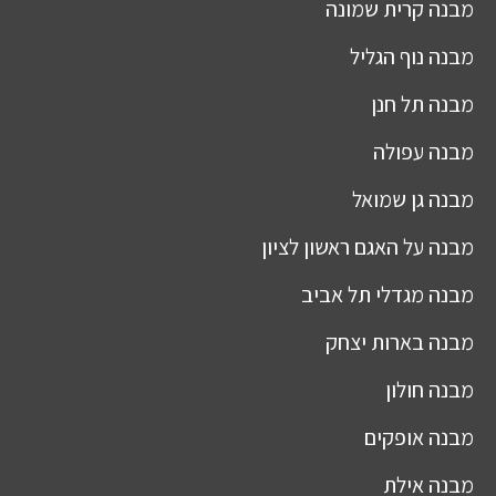
מבנה
קרית שמונה
מבנה
נוף הגליל
מבנה
תל חנן
מבנה
עפולה
מבנה
גן שמואל
מבנה
על האגם ראשון לציון
מבנה
מגדלי תל אביב
מבנה
בארות יצחק
מבנה
חולון
מבנה
אופקים
מבנה
אילת