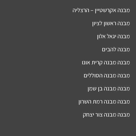
מבנה
אקרשטיין – הרצליה
מבנה
ראשון לציון
מבנה
יגאל אלון
מבנה
להבים
מבנה
מבנה קרית אונו
מבנה
מבנה הסוללים
מבנה
מבנה בן שמן
מבנה
מבנה רמת השרון
מבנה
מבנה צור יצחק