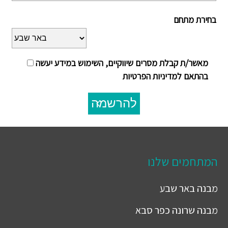
בחירת מתחם
מאשר/ת קבלת מסרים שיווקיים, השימוש במידע יעשה
בהתאם למדיניות הפרטיות
להרשמה
המתחמים שלנו
מבנה
באר שבע
מבנה
שרונה כפר סבא