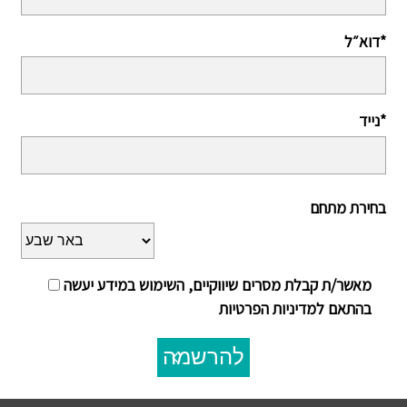
דוא״ל*
נייד*
בחירת מתחם
מאשר/ת קבלת מסרים שיווקיים, השימוש במידע יעשה
בהתאם למדיניות הפרטיות
להרשמה