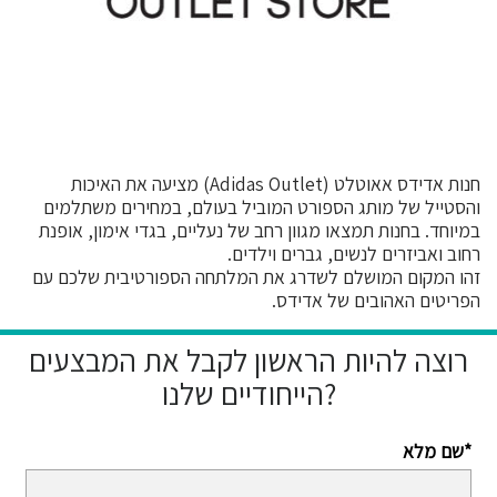
חנות אדידס אאוטלט (Adidas Outlet) מציעה את האיכות
והסטייל של מותג הספורט המוביל בעולם, במחירים משתלמים
במיוחד. בחנות תמצאו מגוון רחב של נעליים, בגדי אימון, אופנת
רחוב ואביזרים לנשים, גברים וילדים.
זהו המקום המושלם לשדרג את המלתחה הספורטיבית שלכם עם
הפריטים האהובים של אדידס.
רוצה להיות הראשון לקבל את המבצעים
הייחודיים שלנו?
שם מלא*