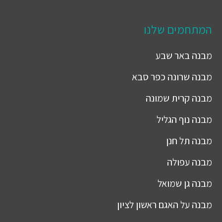
המתחמים שלנו
מבנה
באר שבע
מבנה
שרונה כפר סבא
מבנה
קרית שמונה
מבנה
נוף הגליל
מבנה
תל חנן
מבנה
עפולה
מבנה
גן שמואל
מבנה
על האגם ראשון לציון