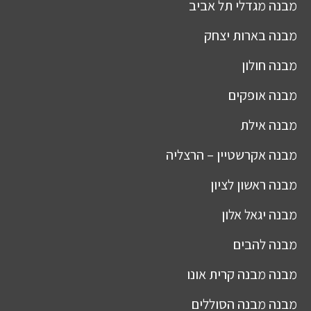
מבנה
מגדלי תל אביב
מבנה
בארות יצחק
מבנה
חולון
מבנה
אופקים
מבנה
אילת
מבנה
אקרשטיין – הרצליה
מבנה
ראשון לציון
מבנה
יגאל אלון
מבנה
להבים
מבנה
מבנה קרית אונו
מבנה
מבנה הסוללים