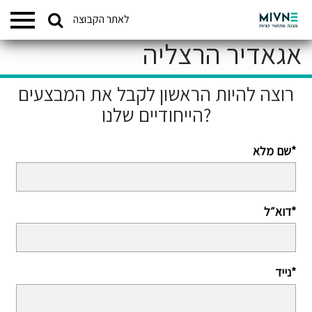
Search
לאתר הקבוצה
המתחמים שלנו
for:
אגאדיר הרצליה
רוצה להיות הראשון לקבל את המבצעים
הייחודיים שלנו?
שם מלא*
דוא״ל*
נייד*