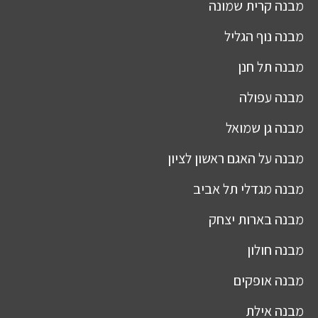
מבנה
קרית שמונה
מבנה
נוף הגליל
מבנה
תל חנן
מבנה
עפולה
מבנה
גן שמואל
מבנה
על האגם ראשון לציון
מבנה
מגדלי תל אביב
מבנה
בארות יצחק
מבנה
חולון
מבנה
אופקים
מבנה
אילת