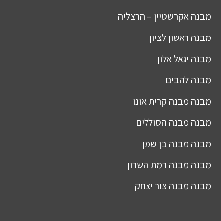
מבנה
אקרשטיין – הרצליה
מבנה
ראשון לציון
מבנה
יגאל אלון
מבנה
להבים
מבנה
מבנה קרית אונו
מבנה
מבנה הסוללים
מבנה
מבנה בן שמן
מבנה
מבנה רמת השרון
מבנה
מבנה צור יצחק