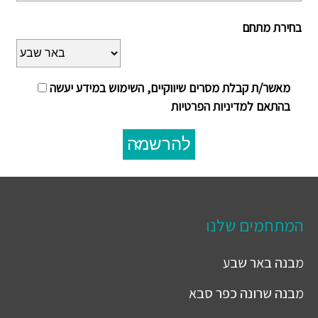
בחירת מתחם
מאשר/ת קבלת מסרים שיווקיים, השימוש במידע יעשה
בהתאם למדיניות הפרטיות
להרשמה
המתחמים שלנו
מבנה
באר שבע
מבנה
שרונה כפר סבא